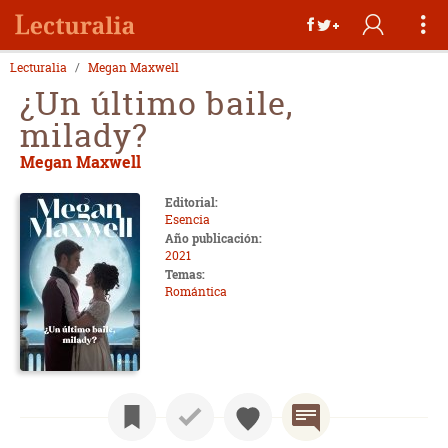
Lecturalia
Megan Maxwell
¿Un último baile,
milady?
Megan Maxwell
Editorial:
Esencia
Año publicación:
2021
Temas:
Romántica