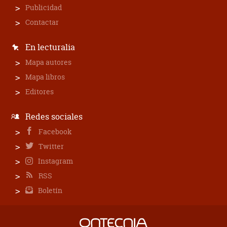
Publicidad
Contactar
En lecturalia
Mapa autores
Mapa libros
Editores
Redes sociales
Facebook
Twitter
Instagram
RSS
Boletín