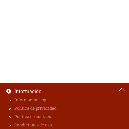
Información
Información legal
Política de privacidad
Política de cookies
Condiciones de uso