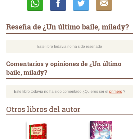
Whatsapp
Compartir
Twittear
E-
mail
Reseña de ¿Un último baile, milady?
Este libro todavía no ha sido reseñado
Comentarios y opiniones de ¿Un último
baile, milady?
Este libro todavía no ha sido comentado ¿Quieres ser el
primero
?
Otros libros del autor