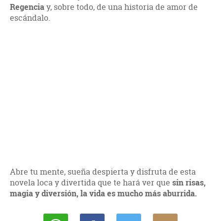
Regencia
y, sobre todo, de una historia de amor de
escándalo.
Abre tu mente, sueña despierta y disfruta de esta
novela loca y divertida que te hará ver que
sin risas,
magia y diversión, la vida es mucho más aburrida.