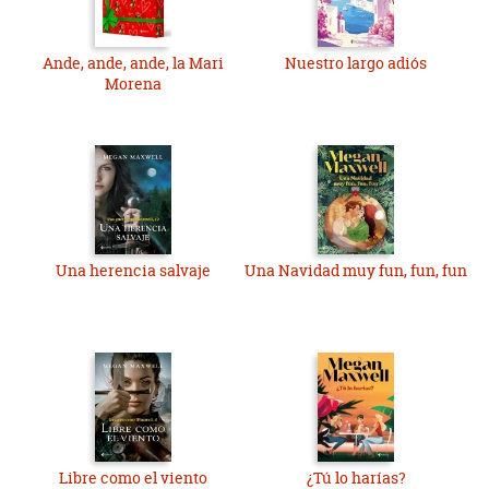
Ande, ande, ande, la Mari
Nuestro largo adiós
Morena
Una herencia salvaje
Una Navidad muy fun, fun, fun
Libre como el viento
¿Tú lo harías?