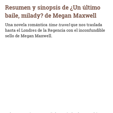
Resumen y sinopsis de ¿Un último
baile, milady? de Megan Maxwell
Una novela romántica
time travel
que nos traslada
hasta el Londres de la Regencia con el inconfundible
sello de Megan Maxwell.