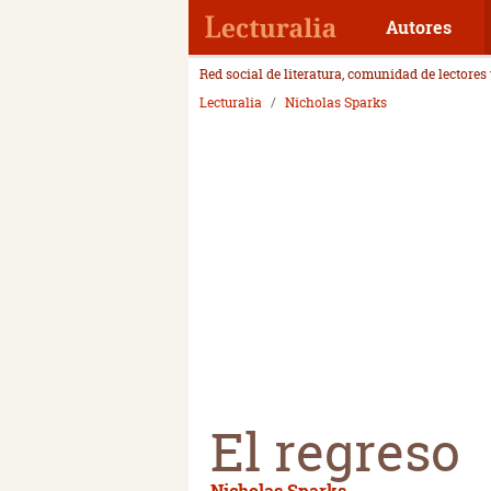
Autores
Red social de literatura, comunidad de lectores
Lecturalia
Nicholas Sparks
El regreso
Nicholas Sparks