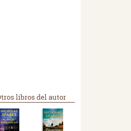
tros libros del autor