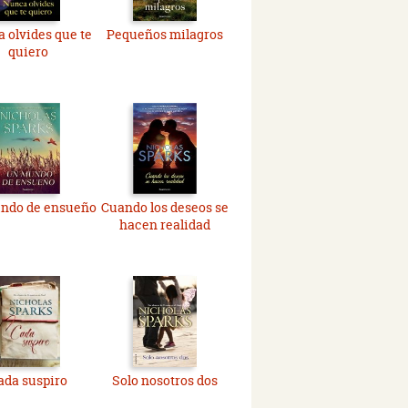
 olvides que te
Pequeños milagros
quiero
ndo de ensueño
Cuando los deseos se
hacen realidad
ada suspiro
Solo nosotros dos