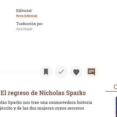
Editorial:
Roca Editorial
Traducción por:
Ana Duque
O
El regreso de Nicholas Sparks
olas Sparks nos trae una conmovedora historia
jército y de las dos mujeres cuyos secretos