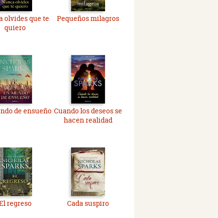
 olvides que te
Pequeños milagros
quiero
ndo de ensueño
Cuando los deseos se
hacen realidad
El regreso
Cada suspiro