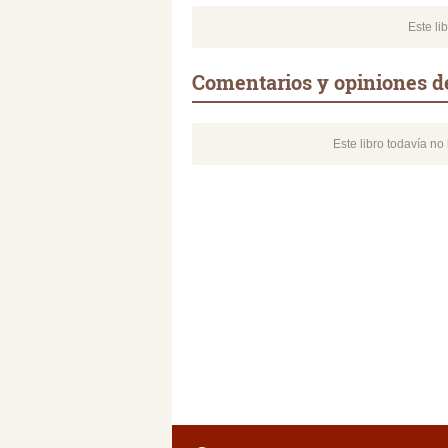
Este li
Comentarios y opiniones de
Este libro todavía n