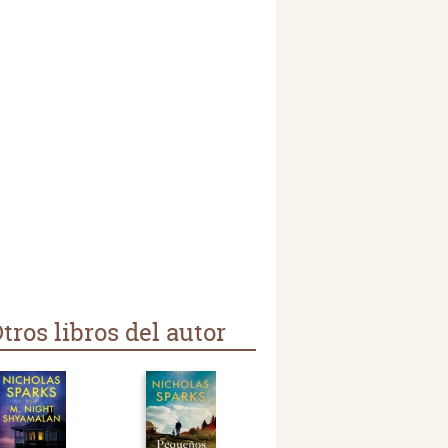
tros libros del autor