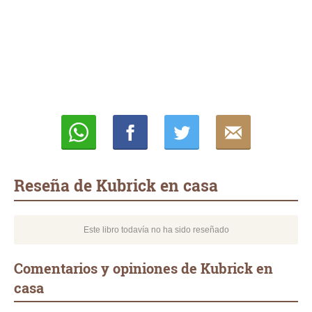
Whatsapp
Compartir
Twittear
E-
mail
Reseña de Kubrick en casa
Este libro todavía no ha sido reseñado
Comentarios y opiniones de Kubrick en
casa