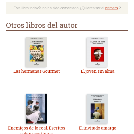
Este libro todavía no ha sido comentado ¿Quieres ser el
primero
?
Otros libros del autor
Las hermanas Gourmet
El joven sin alma
Enemigos de lo real. Escritos
El invitado amargo
sobre escritores