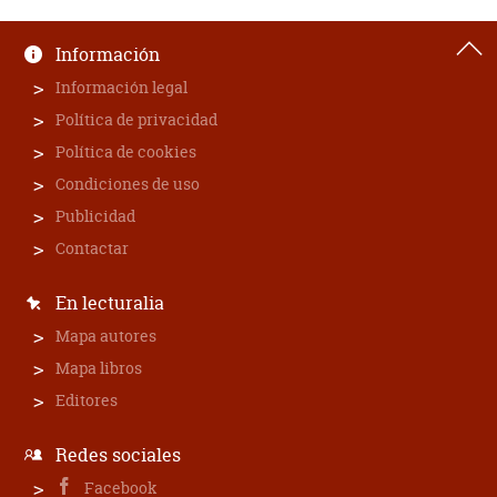
Información
Información legal
Política de privacidad
Política de cookies
Condiciones de uso
Publicidad
Contactar
En lecturalia
Mapa autores
Mapa libros
Editores
Redes sociales
Facebook