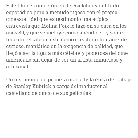
Este libro es una crónica de esa labor y del trato
esporádico pero a menudo jugoso con el propio
cineasta –del que es testimonio una atípica
entrevista que Molina Foix le hizo en su casa en los
años 80, y que se incluye como apéndice– y sobre
todo un retrato de este como creador infinitamente
curioso, maniático en la exigencia de calidad, que
llegó a ser la figura más célebre y poderosa del cine
americano sin dejar de ser un artista minucioso y
artesanal.
Un testimonio de primera mano de la ética de trabajo
de Stanley Kubrick a cargo del traductor al
castellano de cinco de sus películas.