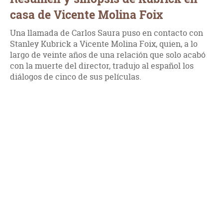
casa de Vicente Molina Foix
Una llamada de Carlos Saura puso en contacto con
Stanley Kubrick a Vicente Molina Foix, quien, a lo
largo de veinte años de una relación que solo acabó
con la muerte del director, tradujo al español los
diálogos de cinco de sus películas.