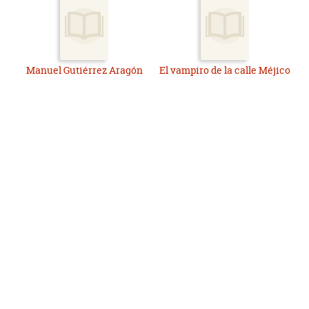
Manuel Gutiérrez Aragón
El vampiro de la calle Méjico