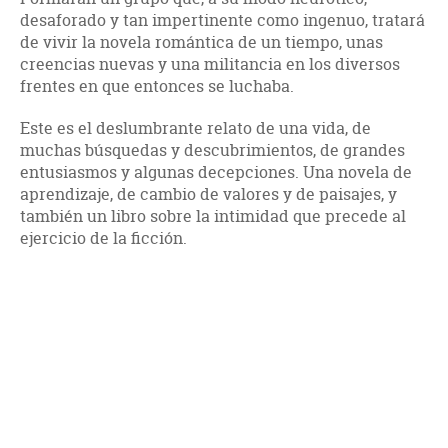
desaforado y tan impertinente como ingenuo, tratará
de vivir la novela romántica de un tiempo, unas
creencias nuevas y una militancia en los diversos
frentes en que entonces se luchaba.
Este es el deslumbrante relato de una vida, de
muchas búsquedas y descubrimientos, de grandes
entusiasmos y algunas decepciones. Una novela de
aprendizaje, de cambio de valores y de paisajes, y
también un libro sobre la intimidad que precede al
ejercicio de la ficción.