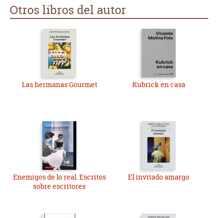
Otros libros del autor
Las hermanas Gourmet
Kubrick en casa
Enemigos de lo real. Escritos
El invitado amargo
sobre escritores