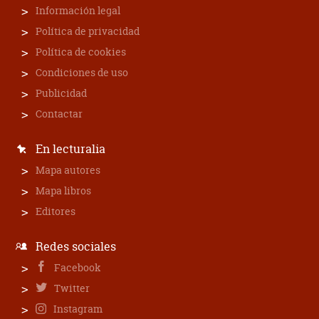
Información legal
Política de privacidad
Política de cookies
Condiciones de uso
Publicidad
Contactar
En lecturalia
Mapa autores
Mapa libros
Editores
Redes sociales
Facebook
Twitter
Instagram