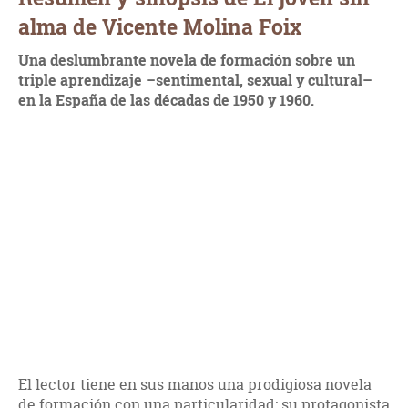
alma de Vicente Molina Foix
Una deslumbrante novela de formación sobre un
triple aprendizaje –sentimental, sexual y cultural–
en la España de las décadas de 1950 y 1960.
El lector tiene en sus manos una prodigiosa novela
de formación con una particularidad: su protagonista