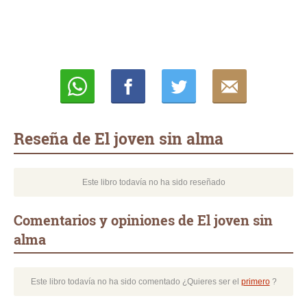
Whatsapp
Compartir
Twittear
E-
mail
Reseña de El joven sin alma
Este libro todavía no ha sido reseñado
Comentarios y opiniones de El joven sin
alma
Este libro todavía no ha sido comentado ¿Quieres ser el
primero
?