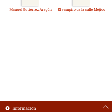
Manuel Gutiérrez Aragón
El vampiro de la calle Méjico
Información