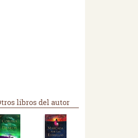
tros libros del autor