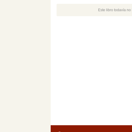
Este libro todavía n