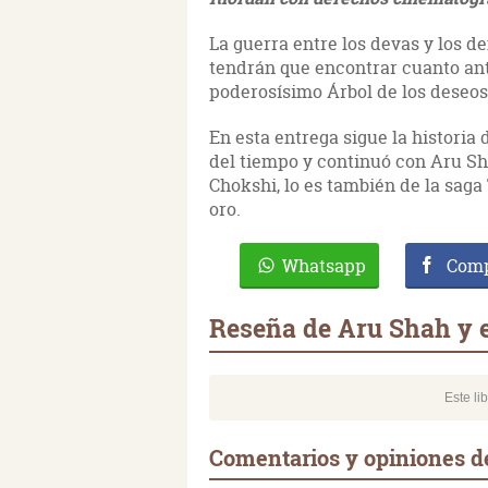
La guerra entre los devas y los d
tendrán que encontrar cuanto an
poderosísimo Árbol de los deseos
En esta entrega sigue la historia
del tiempo y continuó con Aru Sh
Chokshi, lo es también de la saga
oro.
Whatsapp
Comp
Reseña de Aru Shah y e
Este li
Comentarios y opiniones de