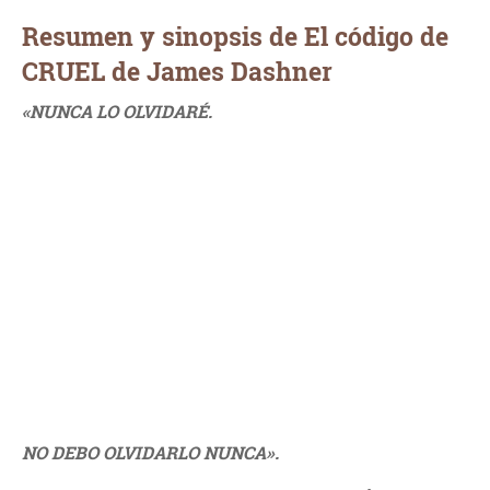
Resumen y sinopsis de El código de
CRUEL de James Dashner
«NUNCA LO OLVIDARÉ.
NO DEBO OLVIDARLO NUNCA».