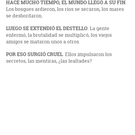
HACE MUCHO TIEMPO, EL MUNDO LLEGÓ A SU FIN
.
Los bosques ardieron, los ríos se secaron, los mares
se desbordaron.
LUEGO SE EXTENDIÓ EL DESTELLO
. La gente
enfermó, la brutalidad se multiplicó, los viejos
amigos se mataron unos a otros.
POR ESO SURGIÓ CRUEL
. Ellos impulsaron los
secretos, las mentiras, ¿las lealtades?