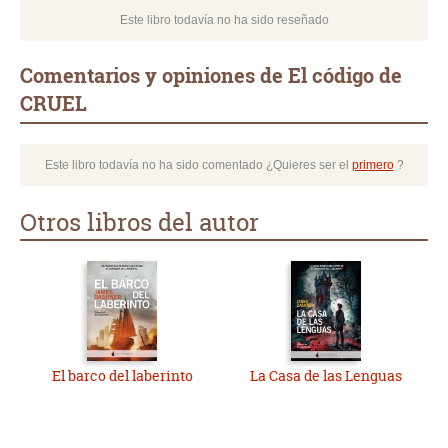
Este libro todavía no ha sido reseñado
Comentarios y opiniones de El código de
CRUEL
Este libro todavía no ha sido comentado ¿Quieres ser el
primero
?
Otros libros del autor
El barco del laberinto
La Casa de las Lenguas