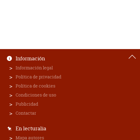
Información
Información legal
Política de privacidad
Política de cookies
Condiciones de uso
Publicidad
Contactar
En lecturalia
Mapa autores