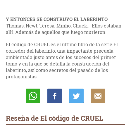
Y ENTONCES SE CONSTRUYÓ EL LABERINTO
.
Thomas, Newt, Teresa, Minho, Chuck... Ellos estaban
allí. Además de aquellos que luego murieron.
El código de CRUEL es el último libro de la serie El
corredor del laberinto, una impactante precuela
ambientada justo antes de los sucesos del primer
tomo y en la que se detalla la construcción del
laberinto, así como secretos del pasado de los
protagonistas.
Whatsapp
Compartir
Twittear
E-
mail
Reseña de El código de CRUEL