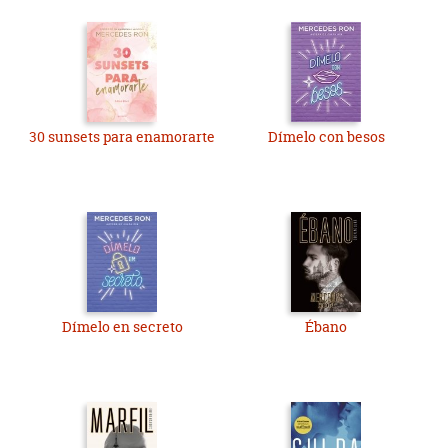
30 sunsets para enamorarte
Dímelo con besos
Dímelo en secreto
Ébano