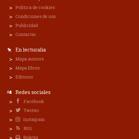
Política de cookies
Condiciones de uso
Publicidad
Contactar
En lecturalia
Mapa autores
Mapa libros
Editores
Redes sociales
Facebook
Twitter
Instagram
RSS
Boletín