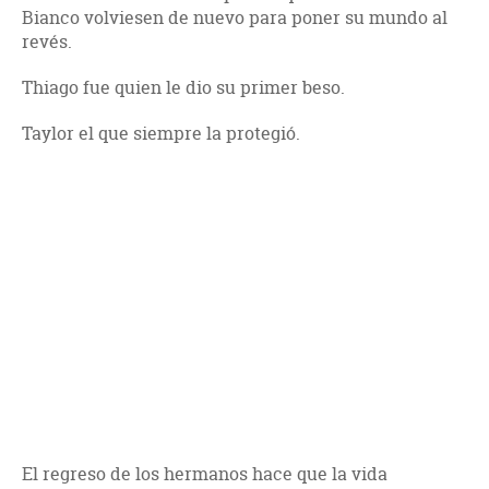
Bianco volviesen de nuevo para poner su mundo al
revés.
Thiago fue quien le dio su primer beso.
Taylor el que siempre la protegió.
El regreso de los hermanos hace que la vida