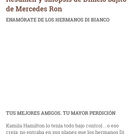
de Mercedes Ron
ENAMÓRATE DE LOS HERMANOS DI BIANCO
TUS MEJORES AMIGOS. TU MAYOR PERDICIÓN
Kamila Hamilton lo tenía todo bajo control... o eso
creía: no entraba en sus planes que los hermanos Di