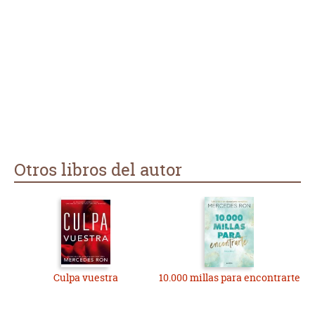
Otros libros del autor
Culpa vuestra
10.000 millas para encontrarte