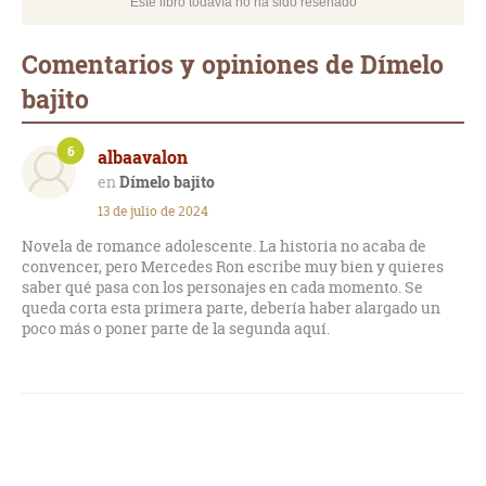
Este libro todavía no ha sido reseñado
Comentarios y opiniones de Dímelo
bajito
6
albaavalon
Dímelo bajito
13 de julio de 2024
Novela de romance adolescente. La historia no acaba de
convencer, pero Mercedes Ron escribe muy bien y quieres
saber qué pasa con los personajes en cada momento. Se
queda corta esta primera parte, debería haber alargado un
poco más o poner parte de la segunda aquí.