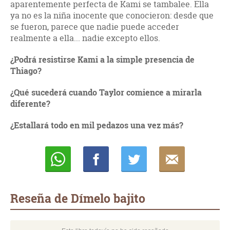
aparentemente perfecta de Kami se tambalee. Ella
ya no es la niña inocente que conocieron: desde que
se fueron, parece que nadie puede acceder
realmente a ella... nadie excepto ellos.
¿Podrá resistirse Kami a la simple presencia de
Thiago?
¿Qué sucederá cuando Taylor comience a mirarla
diferente?
¿Estallará todo en mil pedazos una vez más?
Whatsapp
Compartir
Twittear
E-
mail
Reseña de Dímelo bajito