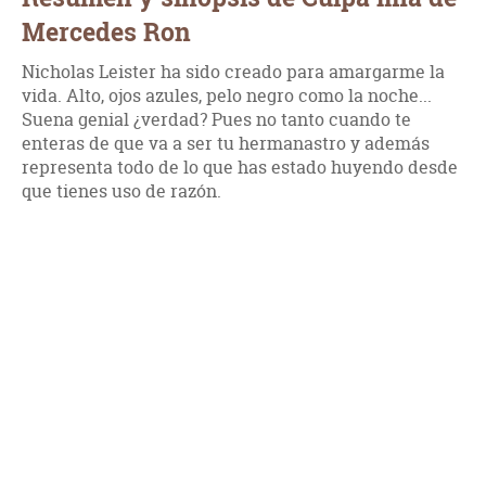
Mercedes Ron
Nicholas Leister ha sido creado para amargarme la
vida. Alto, ojos azules, pelo negro como la noche...
Suena genial ¿verdad? Pues no tanto cuando te
enteras de que va a ser tu hermanastro y además
representa todo de lo que has estado huyendo desde
que tienes uso de razón.