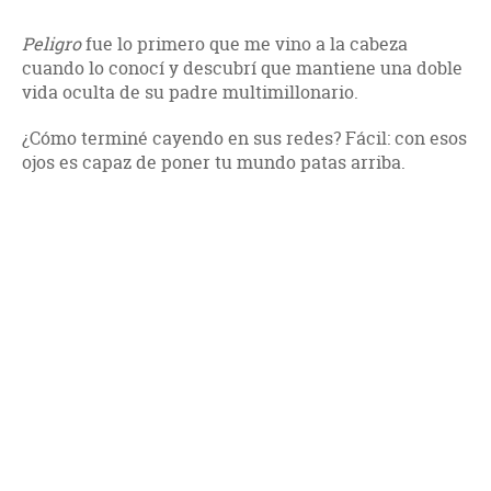
Peligro
fue lo primero que me vino a la cabeza
cuando lo conocí y descubrí que mantiene una doble
vida oculta de su padre multimillonario.
¿Cómo terminé cayendo en sus redes? Fácil: con esos
ojos es capaz de poner tu mundo patas arriba.