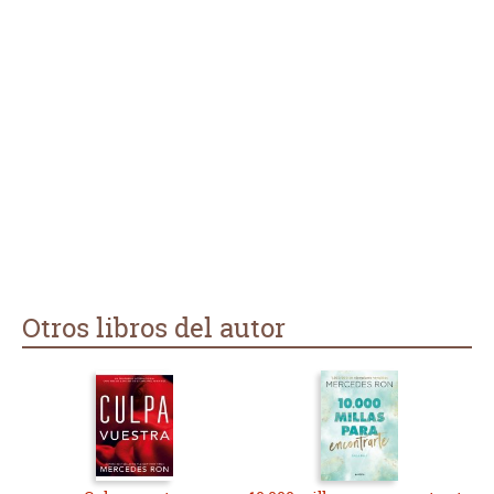
Otros libros del autor