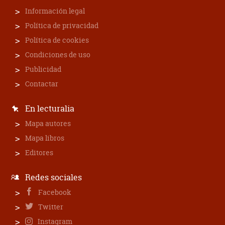
Información legal
Política de privacidad
Política de cookies
Condiciones de uso
Publicidad
Contactar
En lecturalia
Mapa autores
Mapa libros
Editores
Redes sociales
Facebook
Twitter
Instagram