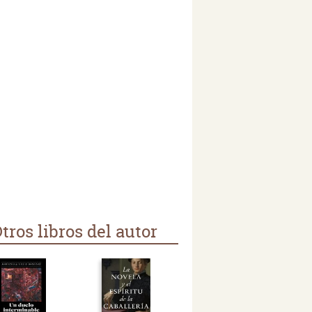
tros libros del autor