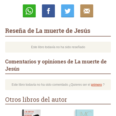
Whatsapp
Compartir
Twittear
E-
mail
Reseña de La muerte de Jesús
Este libro todavía no ha sido reseñado
Comentarios y opiniones de La muerte de
Jesús
Este libro todavía no ha sido comentado ¿Quieres ser el
primero
?
Otros libros del autor