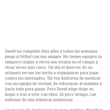
David ha cumplido diez años y todas las semanas
juega al fútbol con sus amigos. No tienen equipos ni
tampoco reglas; a veces son treinta en el campo y
otras veces solo cinco. Un día el director de un
orfanato vecino los invita a organizarse para jugar
contra los internados. Tal vez disfruten de medirse
con un equipo de verdad, de esforzarse al máximo y
darlo todo para ganar. Pero David elige dejar su
hogar e irse a vivir con ellos. Al poco tiempo, cae
enfermo de una dolencia misteriosa.