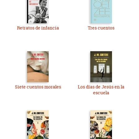
Retratos de infancia
Tres cuentos
Siete cuentos morales
Los días de Jesús en la
escuela