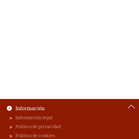
Información
Información legal
Política de privacidad
Política de cookies