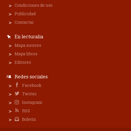
Condiciones de uso
Publicidad
Contactar
En lecturalia
Mapa autores
Mapa libros
Editores
Redes sociales
Facebook
Twitter
Instagram
RSS
Boletín