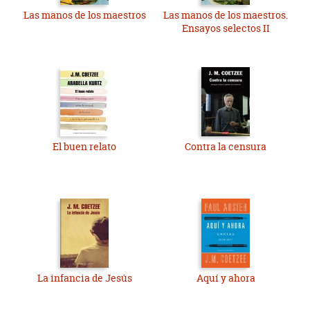
Las manos de los maestros
Las manos de los maestros.
Ensayos selectos II
El buen relato
Contra la censura
La infancia de Jesús
Aquí y ahora