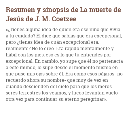
Resumen y sinopsis de La muerte de
Jesús de J. M. Coetzee
«¿Tienes alguna idea de quién era ese niño que vivía
a tu cuidado? Él dice que sabías que era excepcional,
pero ¿tienes idea de cuán excepcional era,
realmente? No lo creo. Era rápido mentalmente y
hábil con los pies: eso es lo que tú entiendes por
excepcional. En cambio, yo supe que él no pertenecía
a este mundo; lo supe desde el momento mismo en
que puse mis ojos sobre él. Era como esos pájaros -no
recuerdo ahora su nombre- que muy de vez en
cuando descienden del cielo para que los meros
seres terrestres los veamos, y luego levantan vuelo
otra vez para continuar su eterno peregrinar».