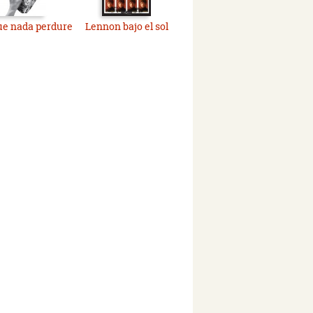
e nada perdure
Lennon bajo el sol