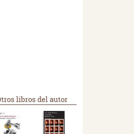
tros libros del autor