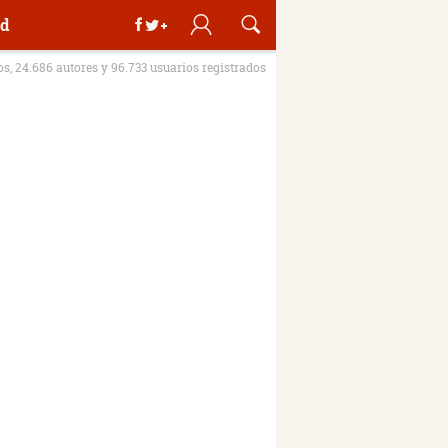
d
ros, 24.686 autores y 96.733 usuarios registrados