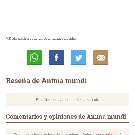
Ha participado en esta ficha:
bclaudia
Whatsapp
Compartir
Twittear
E-
mail
Reseña de Anima mundi
Este libro todavía no ha sido reseñado
Comentarios y opiniones de Anima mundi