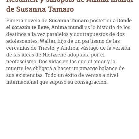
de Susanna Tamaro
Pimera novela de
Susanna Tamaro
posterior a
Donde
el corazón te lleve
,
Anima mundi
es la historia de los
destinos a la vez paralelos y contrapuestos de dos
adolescentes: Walter, hijo de un partisano de las
cercanías de Trieste, y Andrea, vástago de la versión
de las ideas de Nietzsche adoptada por el
neofascismo. Dos vidas en las que el amor y la
muerte les obligará a hacer un amargo balance de
sus existencias. Todo un éxito de ventas a nivel
internacional que supuso su consagración.