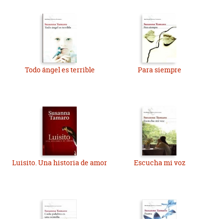
Todo ángel es terrible
Para siempre
Luisito. Una historia de amor
Escucha mi voz