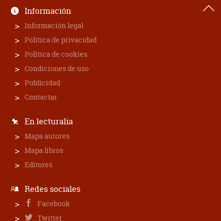
Información
Información legal
Política de privacidad
Política de cookies
Condiciones de uso
Publicidad
Contactar
En lecturalia
Mapa autores
Mapa libros
Editores
Redes sociales
Facebook
Twitter