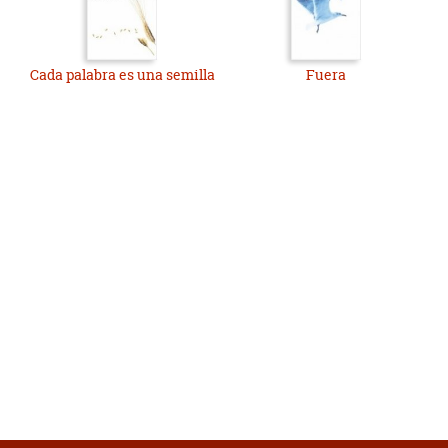
Cada palabra es una semilla
Fuera