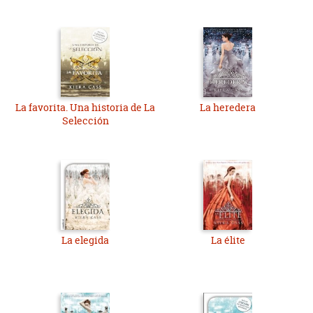
La favorita. Una historia de La
La heredera
Selección
La elegida
La élite