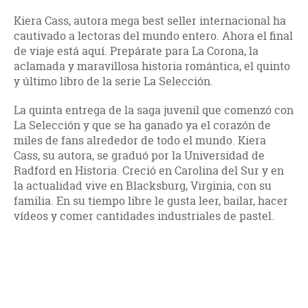
Kiera Cass, autora mega best seller internacional ha
cautivado a lectoras del mundo entero. Ahora el final
de viaje está aquí. Prepárate para La Corona, la
aclamada y maravillosa historia romántica, el quinto
y último libro de la serie La Selección.
La quinta entrega de la saga juvenil que comenzó con
La Selección y que se ha ganado ya el corazón de
miles de fans alrededor de todo el mundo. Kiera
Cass, su autora, se graduó por la Universidad de
Radford en Historia. Creció en Carolina del Sur y en
la actualidad vive en Blacksburg, Virginia, con su
familia. En su tiempo libre le gusta leer, bailar, hacer
vídeos y comer cantidades industriales de pastel.