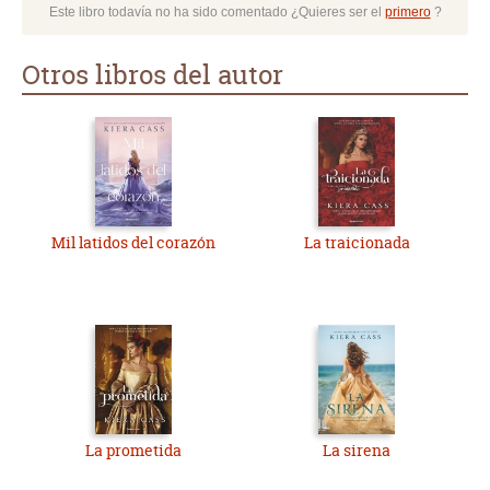
Este libro todavía no ha sido comentado ¿Quieres ser el
primero
?
Otros libros del autor
Mil latidos del corazón
La traicionada
La prometida
La sirena