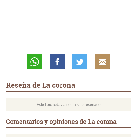
Whatsapp
Compartir
Twittear
E-
mail
Reseña de La corona
Este libro todavía no ha sido reseñado
Comentarios y opiniones de La corona