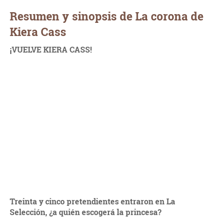
Resumen y sinopsis de La corona de
Kiera Cass
¡VUELVE KIERA CASS!
Treinta y cinco pretendientes entraron en La
Selección, ¿a quién escogerá la princesa?