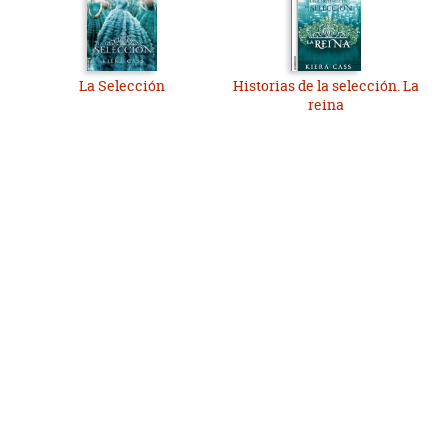
La Selección
Historias de la selección. La
reina