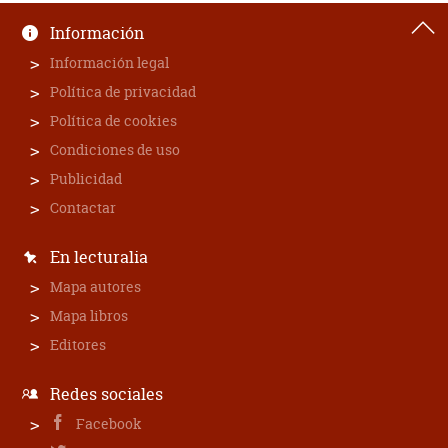
Información
Información legal
Política de privacidad
Política de cookies
Condiciones de uso
Publicidad
Contactar
En lecturalia
Mapa autores
Mapa libros
Editores
Redes sociales
Facebook