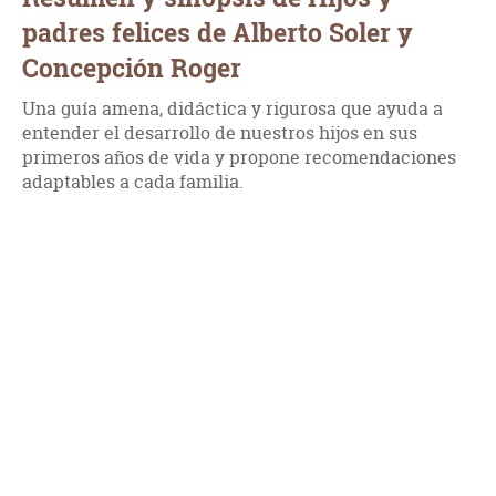
padres felices de Alberto Soler y
Concepción Roger
Una guía amena, didáctica y rigurosa que ayuda a
entender el desarrollo de nuestros hijos en sus
primeros años de vida y propone recomendaciones
adaptables a cada familia.