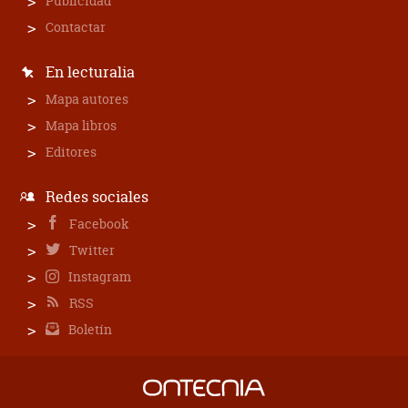
Publicidad
Contactar
En lecturalia
Mapa autores
Mapa libros
Editores
Redes sociales
Facebook
Twitter
Instagram
RSS
Boletín