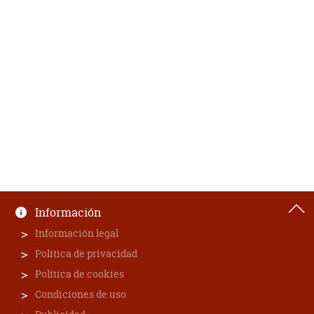
Información
Información legal
Política de privacidad
Política de cookies
Condiciones de uso