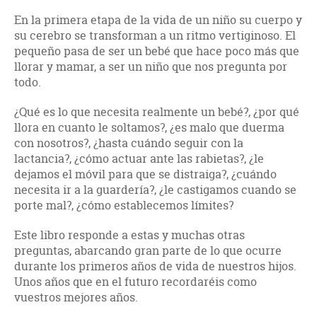
En la primera etapa de la vida de un niño su cuerpo y
su cerebro se transforman a un ritmo vertiginoso. El
pequeño pasa de ser un bebé que hace poco más que
llorar y mamar, a ser un niño que nos pregunta por
todo.
¿Qué es lo que necesita realmente un bebé?, ¿por qué
llora en cuanto le soltamos?, ¿es malo que duerma
con nosotros?, ¿hasta cuándo seguir con la
lactancia?, ¿cómo actuar ante las rabietas?, ¿le
dejamos el móvil para que se distraiga?, ¿cuándo
necesita ir a la guardería?, ¿le castigamos cuando se
porte mal?, ¿cómo establecemos límites?
Este libro responde a estas y muchas otras
preguntas, abarcando gran parte de lo que ocurre
durante los primeros años de vida de nuestros hijos.
Unos años que en el futuro recordaréis como
vuestros mejores años.