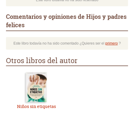
Este libro todavía no ha sido reseñado
Comentarios y opiniones de Hijos y padres
felices
Este libro todavía no ha sido comentado ¿Quieres ser el
primero
?
Otros libros del autor
Niños sin etiquetas