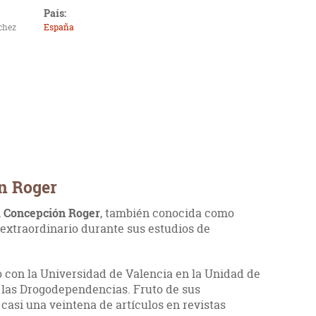
País:
chez
España
n Roger
,
Concepción Roger
, también conocida como
 extraordinario durante sus estudios de
 con la Universidad de Valencia en la Unidad de
e las Drogodependencias. Fruto de sus
casi una veintena de artículos en revistas