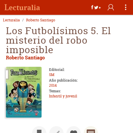
Lecturalia
Roberto Santiago
Los Futbolísimos 5. El
misterio del robo
imposible
Roberto Santiago
Editorial:
SM
Año publicación:
2014
Temas:
Infantil y juvenil