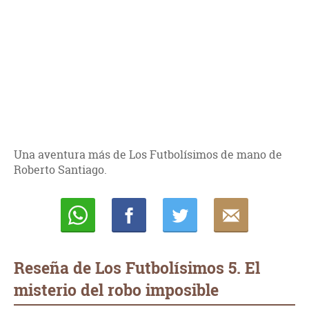
Una aventura más de Los Futbolísimos de mano de
Roberto Santiago.
Whatsapp
Compartir
Twittear
E-
mail
Reseña de Los Futbolísimos 5. El
misterio del robo imposible