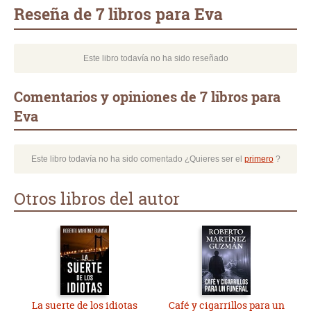
mail
Reseña de 7 libros para Eva
Este libro todavía no ha sido reseñado
Comentarios y opiniones de 7 libros para
Eva
Este libro todavía no ha sido comentado ¿Quieres ser el
primero
?
Otros libros del autor
La suerte de los idiotas
Café y cigarrillos para un