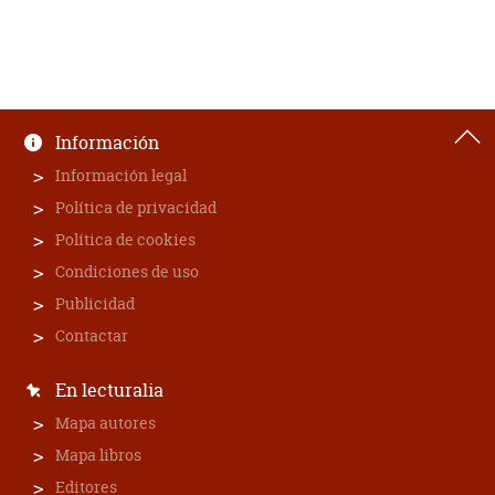
Información
Información legal
Política de privacidad
Política de cookies
Condiciones de uso
Publicidad
Contactar
En lecturalia
Mapa autores
Mapa libros
Editores