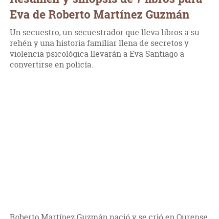
Eva de Roberto Martínez Guzmán
Un secuestro, un secuestrador que lleva libros a su
rehén y una historia familiar llena de secretos y
violencia psicológica llevarán a Eva Santiago a
convertirse en policía.
Roberto Martínez Guzmán nació y se crió en Ourense,