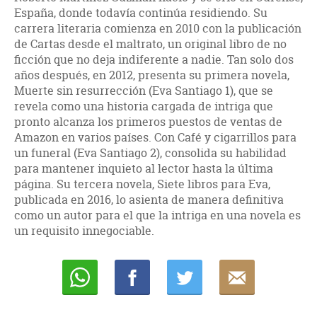
España, donde todavía continúa residiendo. Su
carrera literaria comienza en 2010 con la publicación
de Cartas desde el maltrato, un original libro de no
ficción que no deja indiferente a nadie. Tan solo dos
años después, en 2012, presenta su primera novela,
Muerte sin resurrección (Eva Santiago 1), que se
revela como una historia cargada de intriga que
pronto alcanza los primeros puestos de ventas de
Amazon en varios países. Con Café y cigarrillos para
un funeral (Eva Santiago 2), consolida su habilidad
para mantener inquieto al lector hasta la última
página. Su tercera novela, Siete libros para Eva,
publicada en 2016, lo asienta de manera definitiva
como un autor para el que la intriga en una novela es
un requisito innegociable.
Whatsapp
Compartir
Twittear
E-