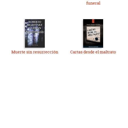
funeral
Muerte sin resurrección
Cartas desde el maltrato