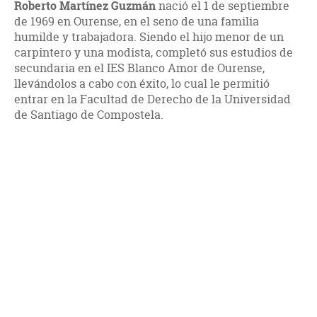
Roberto Martínez Guzmán
nació el 1 de septiembre
de 1969 en Ourense, en el seno de una familia
humilde y trabajadora. Siendo el hijo menor de un
carpintero y una modista, completó sus estudios de
secundaria en el IES Blanco Amor de Ourense,
llevándolos a cabo con éxito, lo cual le permitió
entrar en la Facultad de Derecho de la Universidad
de Santiago de Compostela.