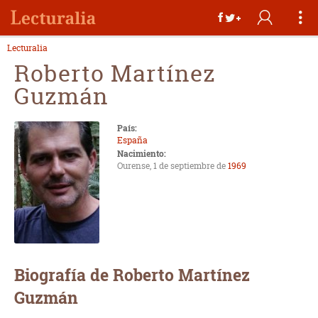
Lecturalia
Roberto Martínez
Guzmán
País:
España
Nacimiento:
Ourense, 1 de septiembre de
1969
Biografía de Roberto Martínez
Guzmán