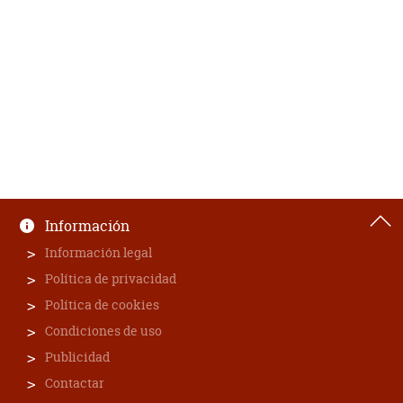
Información
Información legal
Política de privacidad
Política de cookies
Condiciones de uso
Publicidad
Contactar