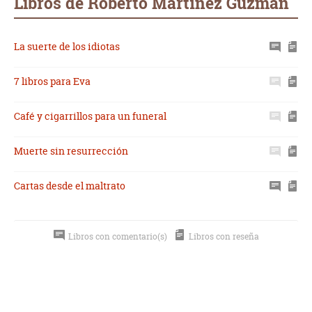
Libros de Roberto Martínez Guzmán
La suerte de los idiotas
7 libros para Eva
Café y cigarrillos para un funeral
Muerte sin resurrección
Cartas desde el maltrato
Libros con comentario(s)
Libros con reseña