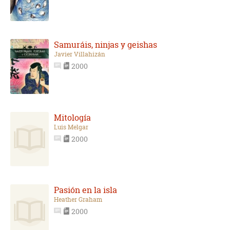
Samuráis, ninjas y geishas
Javier Villahizán
2000
Mitología
Luis Melgar
2000
Pasión en la isla
Heather Graham
2000