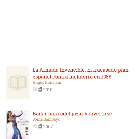
La Armada Invencible. El fracasado plan
español contra Inglaterra en 1588
Angus Konstam
2010
Bailar para adelgazar y divertirse
Sonia Sampayo
2007