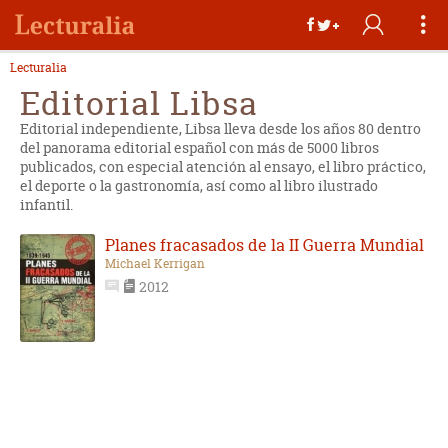
Lecturalia
Editorial Libsa
Editorial independiente, Libsa lleva desde los años 80 dentro
del panorama editorial español con más de 5000 libros
publicados, con especial atención al ensayo, el libro práctico,
el deporte o la gastronomía, así como al libro ilustrado
infantil.
Planes fracasados de la II Guerra Mundial
Michael Kerrigan
2012