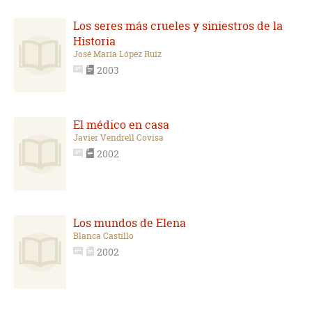
Los seres más crueles y siniestros de la
Historia
José María López Ruiz
2003
El médico en casa
Javier Vendrell Covisa
2002
Los mundos de Elena
Blanca Castillo
2002