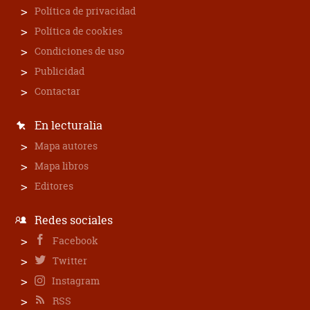
Política de privacidad
Política de cookies
Condiciones de uso
Publicidad
Contactar
En lecturalia
Mapa autores
Mapa libros
Editores
Redes sociales
Facebook
Twitter
Instagram
RSS