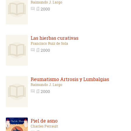
Raimundo J. Largo
2000
Las hierbas curativas
Francisco Ruiz de Sola
2000
Reumatismo Artrosis y Lumbalgias
Raimundo J. Largo
2000
Piel de asno
Charles Perrault