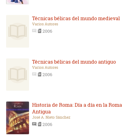
Técnicas bélicas del mundo medieval
Varios Autores
2006
Técnicas bélicas del mundo antiguo
Varios Autores
2006
Historia de Roma: Día a día en la Roma
Antigua
José A. Nieto Sánchez
2006