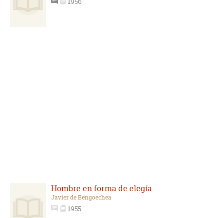
1956
Hombre en forma de elegía
Javier de Bengoechea
1955