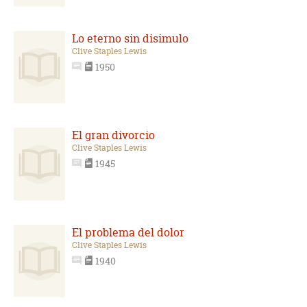
Lo eterno sin disimulo
Clive Staples Lewis
1950
El gran divorcio
Clive Staples Lewis
1945
El problema del dolor
Clive Staples Lewis
1940