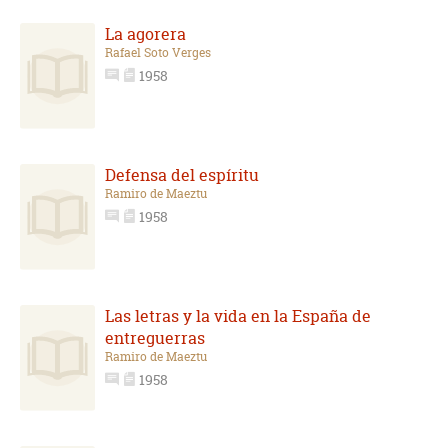
La agorera
Rafael Soto Verges
1958
Defensa del espíritu
Ramiro de Maeztu
1958
Las letras y la vida en la España de
entreguerras
Ramiro de Maeztu
1958