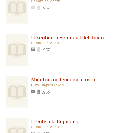
Ramiro de Maeztu
1957
El sentido reverencial del dinero
Ramiro de Maeztu
1957
Mientras no tengamos rostro
Clive Staples Lewis
1956
Frente a la República
Ramiro de Maeztu