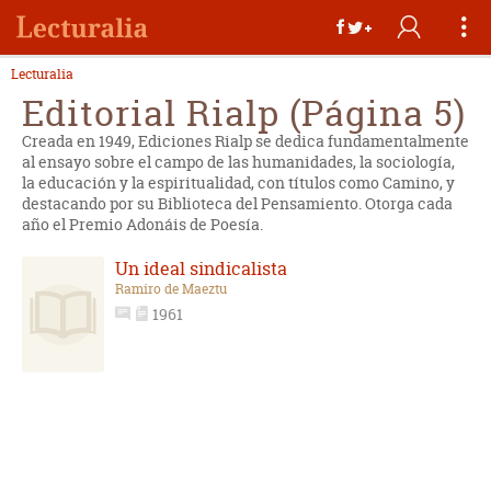
Lecturalia
Editorial Rialp (Página 5)
Creada en 1949, Ediciones Rialp se dedica fundamentalmente
al ensayo sobre el campo de las humanidades, la sociología,
la educación y la espiritualidad, con títulos como Camino, y
destacando por su Biblioteca del Pensamiento. Otorga cada
año el Premio Adonáis de Poesía.
Un ideal sindicalista
Ramiro de Maeztu
1961