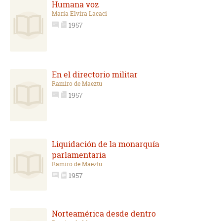
Humana voz
María Elvira Lacaci
1957
En el directorio militar
Ramiro de Maeztu
1957
Liquidación de la monarquía
parlamentaria
Ramiro de Maeztu
1957
Norteamérica desde dentro