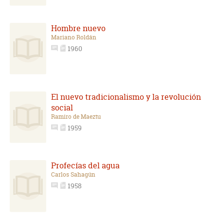
Hombre nuevo
Mariano Roldán
1960
El nuevo tradicionalismo y la revolución
social
Ramiro de Maeztu
1959
Profecías del agua
Carlos Sahagún
1958