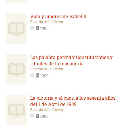
Vida y amores de Isabel II
Ricardo de la Cierva
1999
Las palabra perdida: Constituciones y
rituales de la masonería
Ricardo de la Cierva
1999
La victoria y el caos: a los sesenta años
del 1 de Abril de 1939
Ricardo de la Cierva
1999