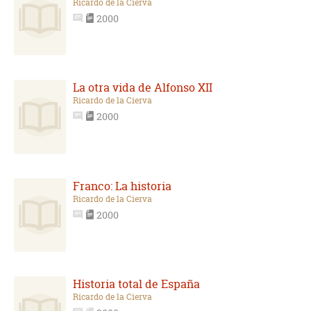
Ricardo de la Cierva
2000
La otra vida de Alfonso XII
Ricardo de la Cierva
2000
Franco: La historia
Ricardo de la Cierva
2000
Historia total de España
Ricardo de la Cierva