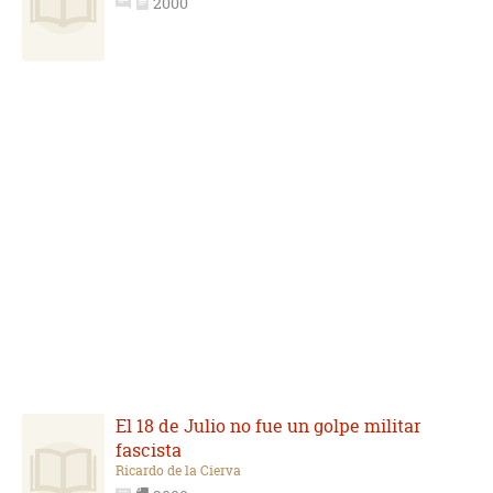
2000
El 18 de Julio no fue un golpe militar
fascista
Ricardo de la Cierva