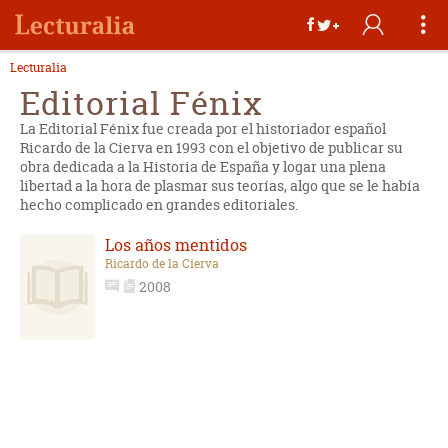
Lecturalia
Editorial Fénix
La Editorial Fénix fue creada por el historiador español
Ricardo de la Cierva en 1993 con el objetivo de publicar su
obra dedicada a la Historia de España y logar una plena
libertad a la hora de plasmar sus teorías, algo que se le había
hecho complicado en grandes editoriales.
Los años mentidos
Ricardo de la Cierva
2008