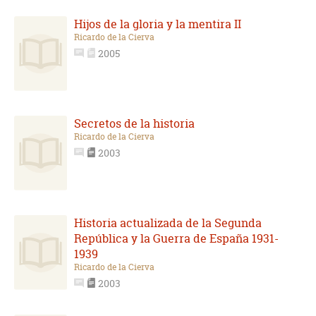
Hijos de la gloria y la mentira II
Ricardo de la Cierva
2005
Secretos de la historia
Ricardo de la Cierva
2003
Historia actualizada de la Segunda
República y la Guerra de España 1931-
1939
Ricardo de la Cierva
2003