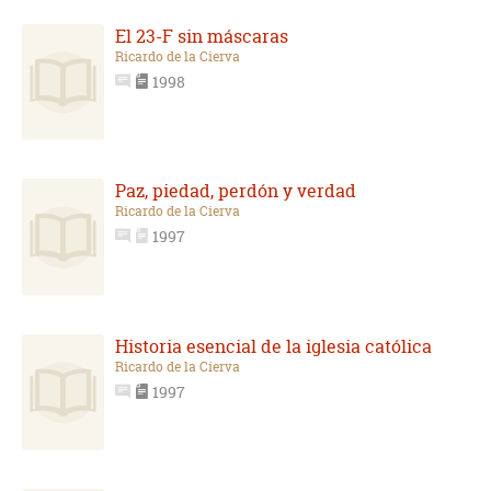
El 23-F sin máscaras
Ricardo de la Cierva
1998
Paz, piedad, perdón y verdad
Ricardo de la Cierva
1997
Historia esencial de la iglesia católica
Ricardo de la Cierva
1997