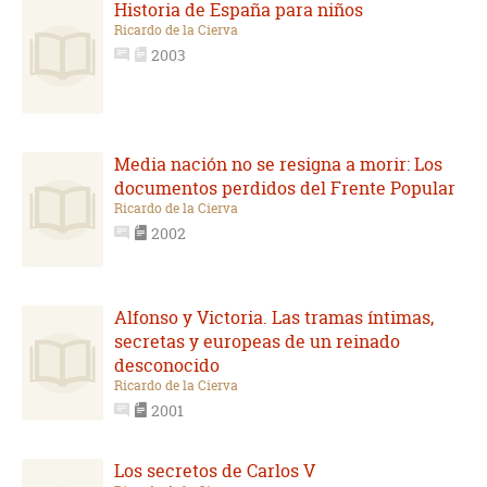
Historia de España para niños
Ricardo de la Cierva
2003
Media nación no se resigna a morir: Los
documentos perdidos del Frente Popular
Ricardo de la Cierva
2002
Alfonso y Victoria. Las tramas íntimas,
secretas y europeas de un reinado
desconocido
Ricardo de la Cierva
2001
Los secretos de Carlos V