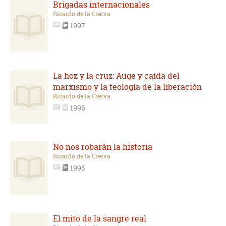
Brigadas internacionales
Ricardo de la Cierva
1997
La hoz y la cruz: Auge y caída del
marxismo y la teología de la liberación
Ricardo de la Cierva
1996
No nos robarán la historia
Ricardo de la Cierva
1995
El mito de la sangre real