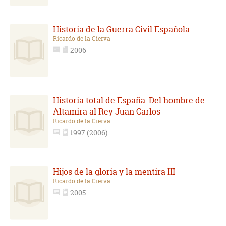
Historia de la Guerra Civil Española
Ricardo de la Cierva
2006
Historia total de España: Del hombre de
Altamira al Rey Juan Carlos
Ricardo de la Cierva
1997 (2006)
Hijos de la gloria y la mentira III
Ricardo de la Cierva
2005