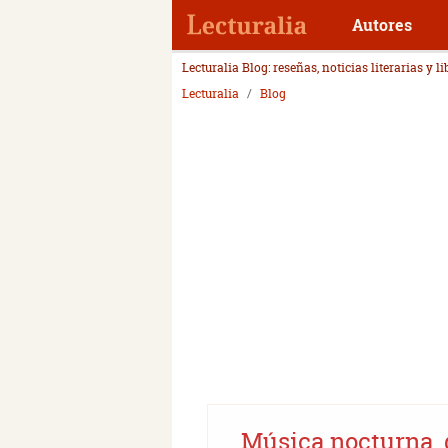
Autores
Lecturalia Blog: reseñas, noticias literarias y l
Lecturalia
Blog
Música nocturna, 