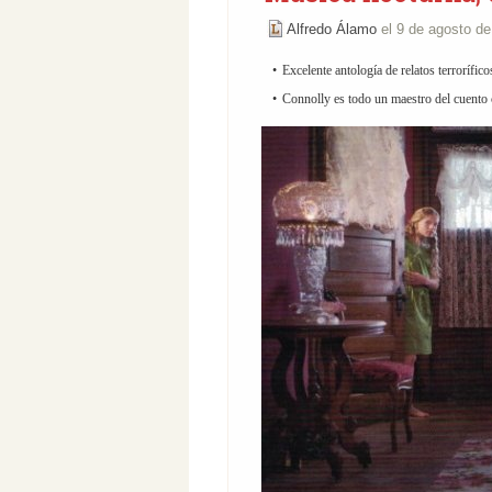
Alfredo Álamo
el 9 de agosto d
Excelente antología de relatos terrorífico
Connolly es todo un maestro del cuento 