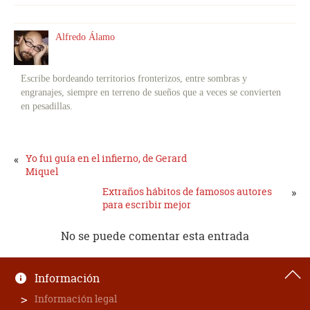
Alfredo Álamo
Escribe bordeando territorios fronterizos, entre sombras y
engranajes, siempre en terreno de sueños que a veces se convierten
en pesadillas.
«
Yo fui guía en el infierno, de Gerard
Miquel
Extraños hábitos de famosos autores
»
para escribir mejor
No se puede comentar esta entrada
Información
Información legal