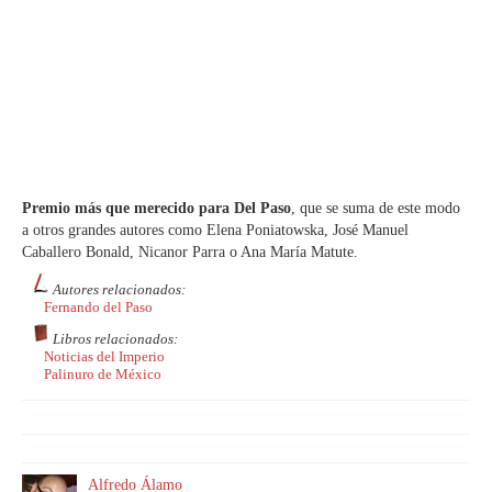
Premio más que merecido para Del Paso
, que se suma de este modo
a otros grandes autores como Elena Poniatowska, José Manuel
Caballero Bonald, Nicanor Parra o Ana María Matute.
Autores relacionados:
Fernando del Paso
Libros relacionados:
Noticias del Imperio
Palinuro de México
Alfredo Álamo