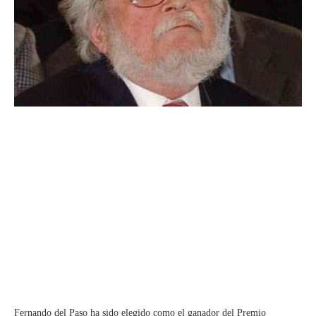
Fernando del Paso ha sido elegido como el ganador del Premio