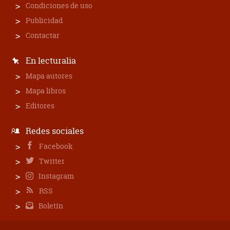
Condiciones de uso
Publicidad
Contactar
En lecturalia
Mapa autores
Mapa libros
Editores
Redes sociales
Facebook
Twitter
Instagram
RSS
Boletín