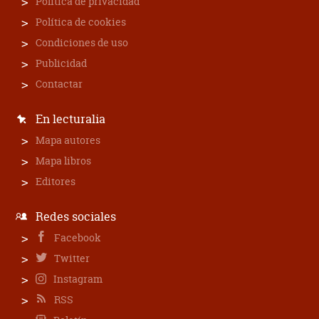
Política de privacidad
Política de cookies
Condiciones de uso
Publicidad
Contactar
En lecturalia
Mapa autores
Mapa libros
Editores
Redes sociales
Facebook
Twitter
Instagram
RSS