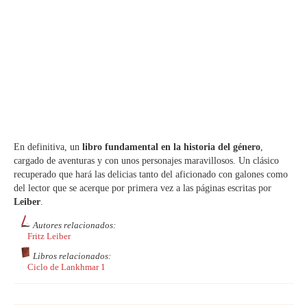
En definitiva, un
libro fundamental en la historia del género
,
cargado de aventuras y con unos personajes maravillosos. Un clásico
recuperado que hará las delicias tanto del aficionado con galones como
del lector que se acerque por primera vez a las páginas escritas por
Leiber
.
Autores relacionados:
Fritz Leiber
Libros relacionados:
Ciclo de Lankhmar 1