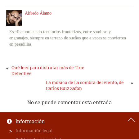
Alfredo Álamo
Escribe bordeando territorios fronterizos, entre sombras y
engranajes, siempre en terreno de sueños que a veces se convierten
en pesadillas.
«
Qué leer para disfrutar más de True
Detective
La música de La sombra del viento, de
»
Carlos Ruiz Zafón
No se puede comentar esta entrada
Información
Información legal