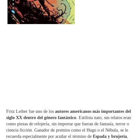
Fritz Leiber fue uno de los
autores americanos más importantes del
siglo XX dentro del género fantástico
. Estilista nato, sus relatos eran
como piezas de relojería, sin importar que fueran de fantasía, terror o
ciencia ficción. Ganador de premios como el Hugo o el Nébula, se le
recuerda especialmente por acuñar el término de
Espada y brujería
,