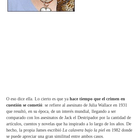
O eso dice ella. Lo cierto es que ya
hace tiempo que el crimen en
cuestión se cometió
: se refiere al asesinato de Julia Wallace en 1931
que resultó, en su época, de un interés mundial, llegando a ser
comparado con los asesinatos de Jack el Destripador por la cantidad de
artículos, cuentos y novelas que ha inspirado a lo largo de los años. De
hecho, la propia James escribió
La calavera bajo la piel
en 1982 donde
se puede apreciar una gran similitud entre ambos casos.