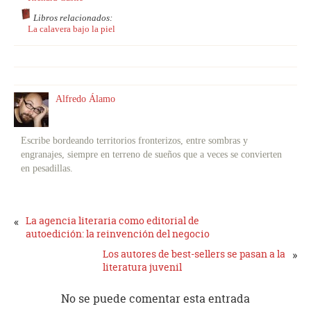
Libros relacionados:
La calavera bajo la piel
Alfredo Álamo
Escribe bordeando territorios fronterizos, entre sombras y
engranajes, siempre en terreno de sueños que a veces se convierten
en pesadillas.
«
La agencia literaria como editorial de
autoedición: la reinvención del negocio
Los autores de best-sellers se pasan a la
»
literatura juvenil
No se puede comentar esta entrada