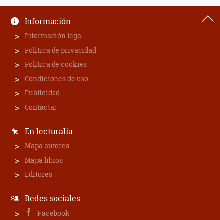
Información
Información legal
Política de privacidad
Política de cookies
Condiciones de uso
Publicidad
Contactar
En lecturalia
Mapa autores
Mapa libros
Editores
Redes sociales
Facebook