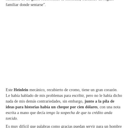
familiar donde sentarse”.
Este
Heinlein
mecánico, recubierto de cromo, tiene un gran corazón.
Le había hablado de mis problemas para escribir, pero no le había dicho
nada de mis demás contrariedades, sin embargo,
junto a la pila de
ideas para historias había un cheque por cien dólares
, con una nota
escrita a mano que decía
tengo la sospecha de que tu crédito anda
torcido
.
Es muy difícil que palabras como gracias puedan servir para un hombre