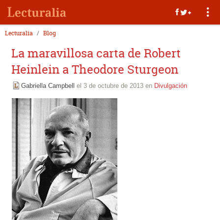
Lecturalia
Blog
La maravillosa carta de Robert
Heinlein a Theodore Sturgeon
Gabriella Campbell
el 3 de octubre de 2013 en
Divulgación