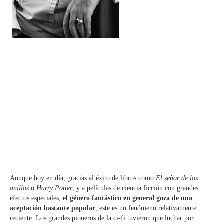
Aunque hoy en día, gracias al éxito de libros como
El señor de los
anillos
o
Harry Potter
, y a películas de ciencia ficción con grandes
efectos especiales,
el género fantástico en general goza de una
aceptación bastante popular
, este es un fenómeno relativamente
reciente. Los grandes pioneros de la ci-fi tuvieron que luchar por