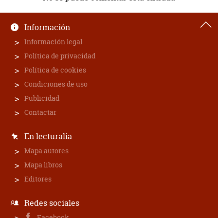
Información
Información legal
Política de privacidad
Política de cookies
Condiciones de uso
Publicidad
Contactar
En lecturalia
Mapa autores
Mapa libros
Editores
Redes sociales
Facebook