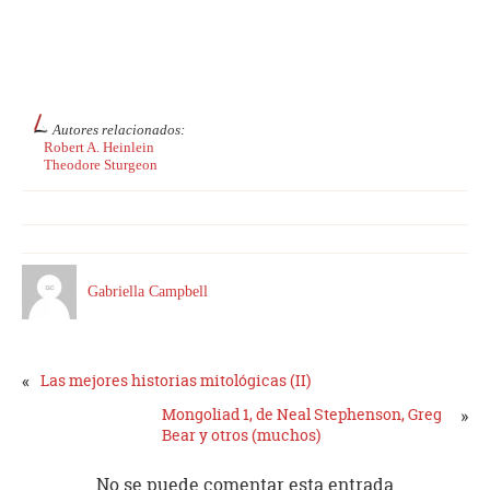
Autores relacionados:
Robert A. Heinlein
Theodore Sturgeon
Gabriella Campbell
«
Las mejores historias mitológicas (II)
Mongoliad 1, de Neal Stephenson, Greg
»
Bear y otros (muchos)
No se puede comentar esta entrada