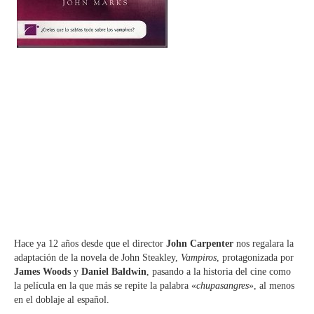
Hace ya 12 años desde que el director
John Carpenter
nos regalara la
adaptación de la novela de John Steakley,
Vampiros
, protagonizada por
James Woods
y
Daniel Baldwin
, pasando a la historia del cine como
la película en la que más se repite la palabra «
chupasangres
», al menos
en el doblaje al español.