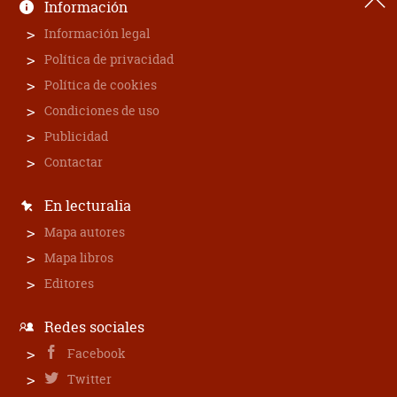
Información
Información legal
Política de privacidad
Política de cookies
Condiciones de uso
Publicidad
Contactar
En lecturalia
Mapa autores
Mapa libros
Editores
Redes sociales
Facebook
Twitter