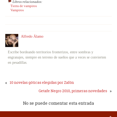
Libros relacionados:
Tierra de vampiros
Vampiros
Alfredo Álamo
Escribe bordeando territorios fronterizos, entre sombras y
engranajes, siempre en terreno de sueños que a veces se convierten
en pesadillas.
«
10 novelas góticas elegidas por Zafón
»
Getafe Negro 2010, primeras novedades
No se puede comentar esta entrada