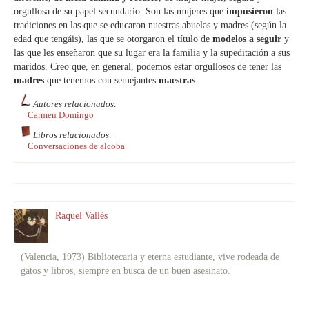
orgullosa de su papel secundario. Son las mujeres que
impusieron
las
tradiciones en las que se educaron nuestras abuelas y madres (según la
edad que tengáis), las que se otorgaron el título de
modelos a seguir
y
las que les enseñaron que su lugar era la familia y la supeditación a sus
maridos. Creo que, en general, podemos estar orgullosos de tener las
madres
que tenemos con semejantes
maestras
.
Autores relacionados:
Carmen Domingo
Libros relacionados:
Conversaciones de alcoba
Raquel Vallés
(Valencia, 1973) Bibliotecaria y eterna estudiante, vive rodeada de
gatos y libros, siempre en busca de un buen asesinato.