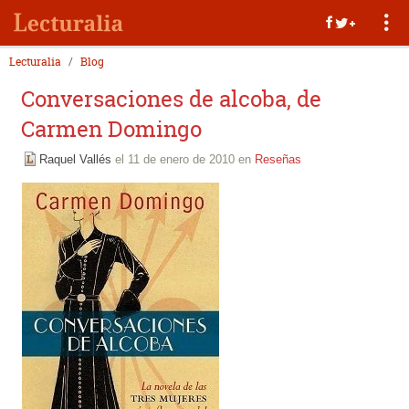
Lecturalia
Blog
Conversaciones de alcoba, de
Carmen Domingo
Raquel Vallés
el 11 de enero de 2010 en
Reseñas