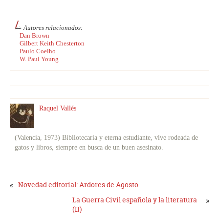
Autores relacionados:
Dan Brown
Gilbert Keith Chesterton
Paulo Coelho
W. Paul Young
Raquel Vallés
(Valencia, 1973) Bibliotecaria y eterna estudiante, vive rodeada de
gatos y libros, siempre en busca de un buen asesinato.
«
Novedad editorial: Ardores de Agosto
La Guerra Civil española y la literatura
»
(II)