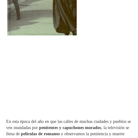
En esta época del año en que las calles de muchas ciudades y pueblos se
ven inundadas por
penitentes y capuchones morados
, la televisión se
llena de
películas de romanos
y observamos la penitencia y muerte