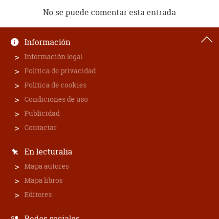
No se puede comentar esta entrada
Información
Información legal
Política de privacidad
Política de cookies
Condiciones de uso
Publicidad
Contactar
En lecturalia
Mapa autores
Mapa libros
Editores
Redes sociales