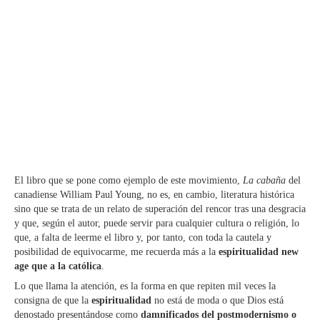
El libro que se pone como ejemplo de este movimiento,
La cabaña
del
canadiense William Paul Young, no es, en cambio, literatura histórica
sino que se trata de un relato de superación del rencor tras una desgracia
y que, según el autor, puede servir para cualquier cultura o religión, lo
que, a falta de leerme el libro y, por tanto, con toda la cautela y
posibilidad de equivocarme, me recuerda más a la
espiritualidad new
age que a la católica
.
Lo que llama la atención, es la forma en que repiten mil veces la
consigna de que la
espiritualidad
no está de moda o que Dios está
denostado presentándose como
damnificados del postmodernismo o