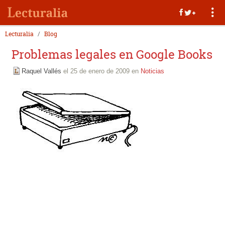
Lecturalia
Blog
Problemas legales en Google Books
Raquel Vallés
el 25 de enero de 2009 en
Noticias