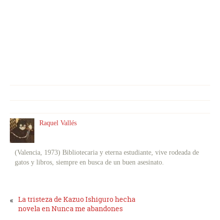
Raquel Vallés
(Valencia, 1973) Bibliotecaria y eterna estudiante, vive rodeada de
gatos y libros, siempre en busca de un buen asesinato.
«
La tristeza de Kazuo Ishiguro hecha
novela en Nunca me abandones