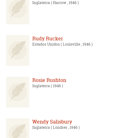
Inglaterra
( Harrow , 1946 )
Rudy Rucker
Estados Unidos
( Louisville , 1946 )
Rosie Rushton
Inglaterra
( 1946 )
Wendy Salisbury
Inglaterra
( Londres , 1946 )