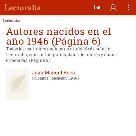
Lecturalia
Autores nacidos en el
año 1946 (Página 6)
Todos los escritores nacidos en el año 1946 están en
Lecturalia, con sus biografías, datos de interés y obras
ordenadas. (Página 6)
Juan Manuel Roca
Colombia
( Medellín , 1946 )