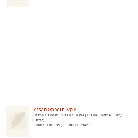
Susan Spaeth Kyle
Diana Palmer | Susan S. Kyle | Diana Blayne | Katy
Currie
Estados Unidos
( Cuthbert , 1946 )