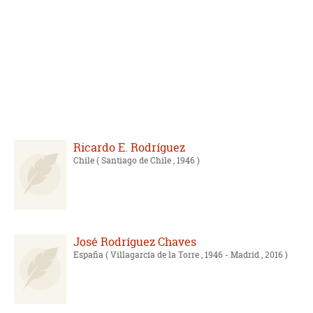
Ricardo E. Rodríguez
Chile
( Santiago de Chile , 1946 )
José Rodríguez Chaves
España
( Villagarcía de la Torre , 1946 - Madrid , 2016 )