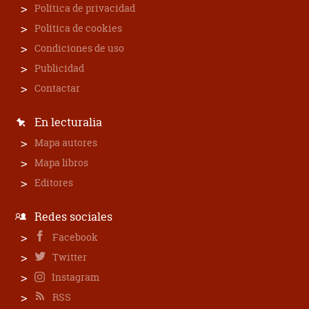
Política de privacidad
Política de cookies
Condiciones de uso
Publicidad
Contactar
En lecturalia
Mapa autores
Mapa libros
Editores
Redes sociales
Facebook
Twitter
Instagram
RSS