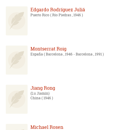
Edgardo Rodríguez Juliá
Puerto Rico
( Río Piedras , 1946 )
Montserrat Roig
España
( Barcelona , 1946 - Barcelona , 1991 )
Jiang Rong
Lu Jiamin
China
( 1946 )
Michael Rosen