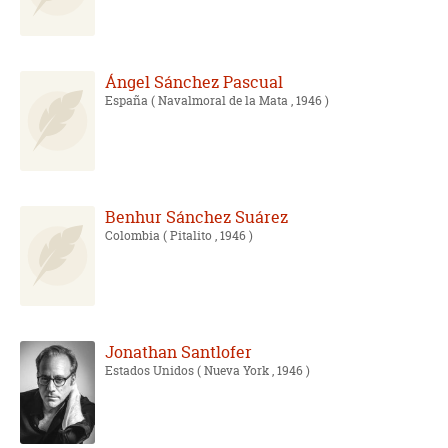
Ángel Sánchez Pascual
España
( Navalmoral de la Mata , 1946 )
Benhur Sánchez Suárez
Colombia
( Pitalito , 1946 )
Jonathan Santlofer
Estados Unidos
( Nueva York , 1946 )