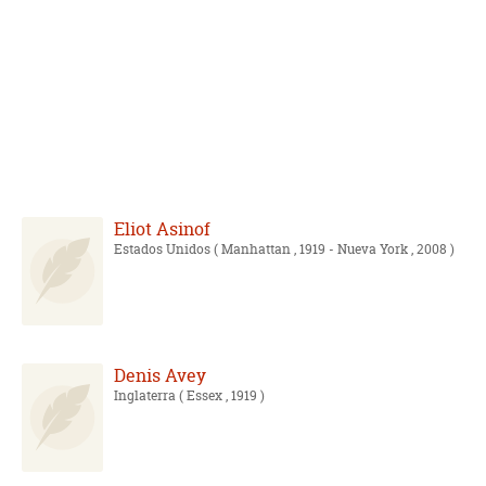
Eliot Asinof
Estados Unidos
( Manhattan , 1919 - Nueva York , 2008 )
Denis Avey
Inglaterra
( Essex , 1919 )