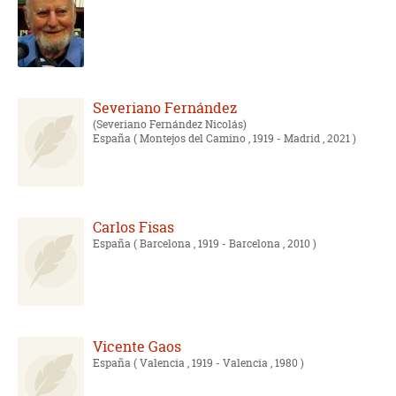
Severiano Fernández
Severiano Fernández Nicolás
España
( Montejos del Camino , 1919 - Madrid , 2021 )
Carlos Fisas
España
( Barcelona , 1919 - Barcelona , 2010 )
Vicente Gaos
España
( Valencia , 1919 - Valencia , 1980 )