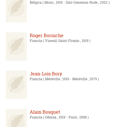
Bélgica
( Mons , 1919 - Sint-Genesius-Rode , 2002 )
Roger Borniche
Francia
( Vineuil-Saint-Firmin , 1919 )
Jean-Lois Bory
Francia
( Méréville , 1919 - Méréville , 1979 )
Alain Bosquet
Francia
( Odessa , 1919 - París , 1998 )