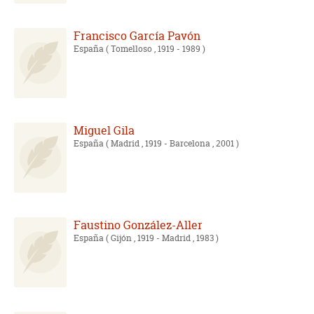
Francisco García Pavón
España
( Tomelloso , 1919 - 1989 )
Miguel Gila
España
( Madrid , 1919 - Barcelona , 2001 )
Faustino González-Aller
España
( Gijón , 1919 - Madrid , 1983 )