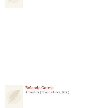
Rolando García
Argentina
( Buenos Aires , 1919 )