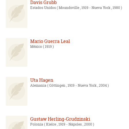
Davis Grubb
Estados Unidos
( Moundsville , 1919 - Nueva York , 1980 )
Mario Guerra Leal
México
( 1919 )
Uta Hagen
Alemania
( Göttingen , 1919 - Nueva York , 2004 )
Gustaw Herling-Grudzinski
Polonia
( Kielce , 1919 - Nápoles , 2000 )