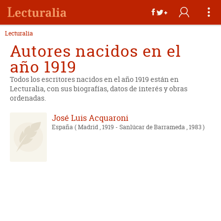
Lecturalia
Autores nacidos en el
año 1919
Todos los escritores nacidos en el año 1919 están en
Lecturalia, con sus biografías, datos de interés y obras
ordenadas.
José Luis Acquaroni
España
( Madrid , 1919 - Sanlúcar de Barrameda , 1983 )