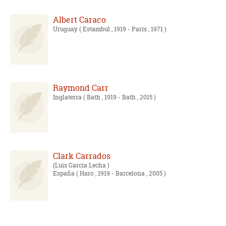
Albert Caraco
Uruguay
( Estambul , 1919 - París , 1971 )
Raymond Carr
Inglaterra
( Bath , 1919 - Bath , 2015 )
Clark Carrados
Luis García Lecha
España
( Haro , 1919 - Barcelona , 2005 )