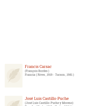
Francis Carsac
François Bordes
Francia
( Rives , 1919 - Tucson , 1981 )
José Luis Castillo-Puche
José Luis Castillo-Puche y Moreno