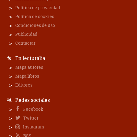
Política de privacidad
Política de cookies
Condiciones de uso
Publicidad
Contactar
En lecturalia
Mapa autores
Mapa libros
Editores
Redes sociales
Facebook
Twitter
Instagram
RSS