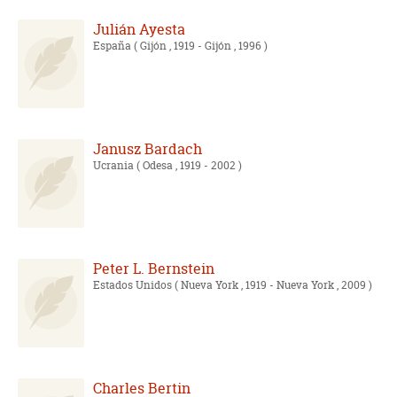
Julián Ayesta
España
( Gijón , 1919 - Gijón , 1996 )
Janusz Bardach
Ucrania
( Odesa , 1919 - 2002 )
Peter L. Bernstein
Estados Unidos
( Nueva York , 1919 - Nueva York , 2009 )
Charles Bertin