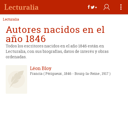
Lecturalia
Autores nacidos en el
año 1846
Todos los escritores nacidos en el año 1846 están en
Lecturalia, con sus biografías, datos de interés y obras
ordenadas.
Léon Bloy
Francia
( Périgueux , 1846 - Bourg-la-Reine , 1917 )