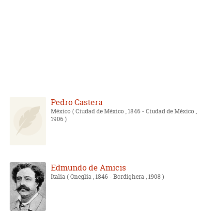
Pedro Castera
México
( Ciudad de México , 1846 - Ciudad de México ,
1906 )
Edmundo de Amicis
Italia
( Oneglia , 1846 - Bordighera , 1908 )