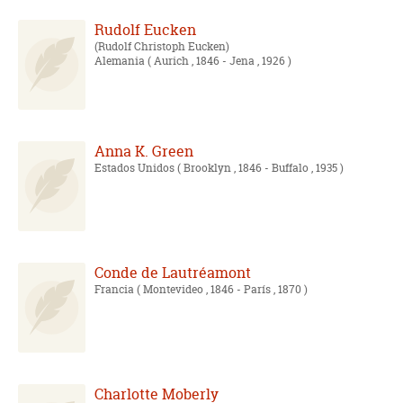
Rudolf Eucken
Rudolf Christoph Eucken
Alemania
( Aurich , 1846 - Jena , 1926 )
Anna K. Green
Estados Unidos
( Brooklyn , 1846 - Buffalo , 1935 )
Conde de Lautréamont
Francia
( Montevideo , 1846 - París , 1870 )
Charlotte Moberly