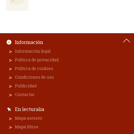
Información
Información legal
Política de privacidad
Política de cookies
Condiciones de uso
Publicidad
Contactar
En lecturalia
Mapa autores
Mapa libros