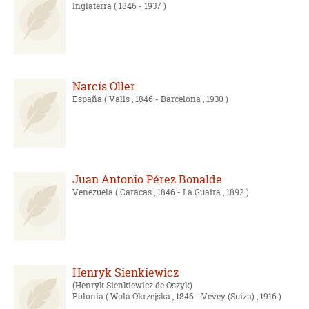
Inglaterra
( 1846 - 1937 )
Narcís Oller
España
( Valls , 1846 - Barcelona , 1930 )
Juan Antonio Pérez Bonalde
Venezuela
( Caracas , 1846 - La Guaira , 1892 )
Henryk Sienkiewicz
Henryk Sienkiewicz de Oszyk
Polonia
( Wola Okrzejska , 1846 - Vevey (Suiza) , 1916 )