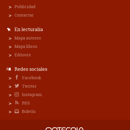
Publicidad
Contactar
En lecturalia
Mapa autores
Mapa libros
Editores
Redes sociales
Facebook
Twitter
Instagram
RSS
Boletín