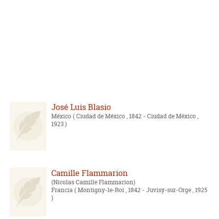
José Luis Blasio
México
( Ciudad de México , 1842 - Ciudad de México ,
1923 )
Camille Flammarion
Nicolas Camille Flammarion
Francia
( Montigny-le-Roi , 1842 - Juvisy-sur-Orge , 1925
)