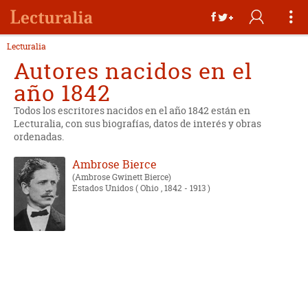
Lecturalia
Autores nacidos en el
año 1842
Todos los escritores nacidos en el año 1842 están en
Lecturalia, con sus biografías, datos de interés y obras
ordenadas.
Ambrose Bierce
Ambrose Gwinett Bierce
Estados Unidos
( Ohio , 1842 - 1913 )