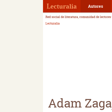
Autores
Red social de literatura, comunidad de lectores
Lecturalia
Adam Zaga