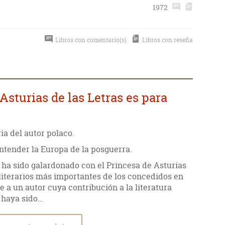
1972
Libros con comentario(s)
Libros con reseña
Asturias de las Letras es para
ia del autor polaco.
ntender la Europa de la posguerra.
ha sido galardonado con el Princesa de Asturias
 literarios más importantes de los concedidos en
e a un autor cuya contribución a la literatura
 haya sido…