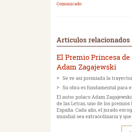
Comunicado
Artículos relacionados
El Premio Princesa de 
Adam Zagajewski
Se ve así premiada la trayector
Su obra es fundamental para e
El autor polaco Adam Zagajewski 
de las Letras, uno de los premios
España. Cada año, el jurado escog
mundial sea extraordinaria y que