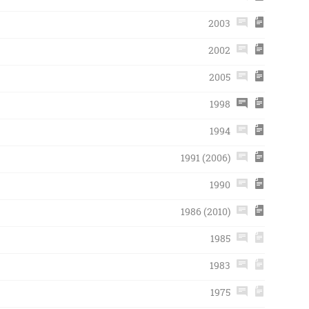
2003
2002
2005
1998
1994
1991 (2006)
1990
1986 (2010)
1985
1983
1975