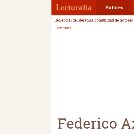
Autores
Red social de literatura, comunidad de lectores
Lecturalia
Federico A