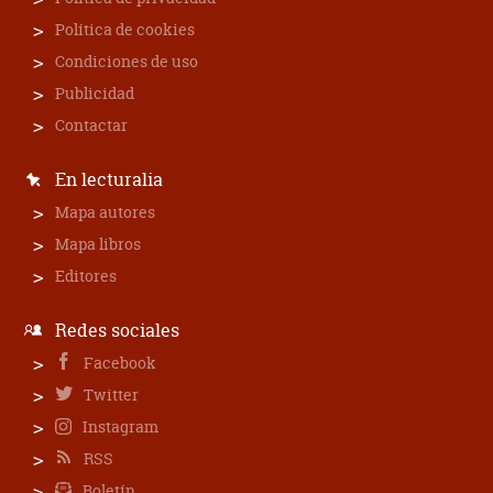
Política de cookies
Condiciones de uso
Publicidad
Contactar
En lecturalia
Mapa autores
Mapa libros
Editores
Redes sociales
Facebook
Twitter
Instagram
RSS
Boletín