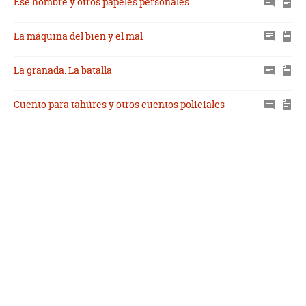
Ese hombre y otros papeles personales
La máquina del bien y el mal
La granada. La batalla
Cuento para tahúres y otros cuentos policiales