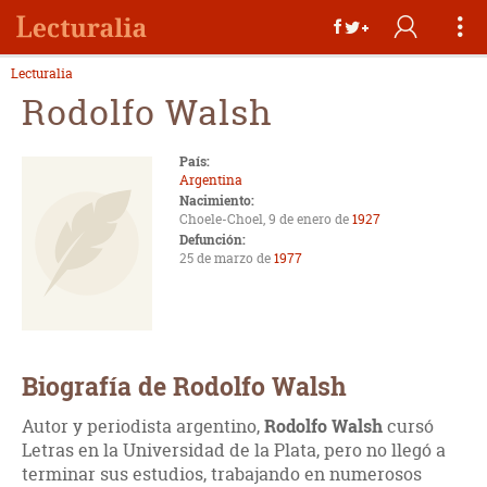
Lecturalia
Rodolfo Walsh
País:
Argentina
Nacimiento:
Choele-Choel, 9 de enero de
1927
Defunción:
25 de marzo de
1977
Biografía de Rodolfo Walsh
Autor y periodista argentino,
Rodolfo Walsh
cursó
Letras en la Universidad de la Plata, pero no llegó a
terminar sus estudios, trabajando en numerosos