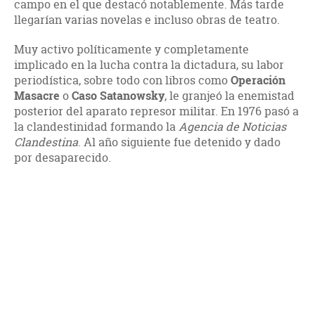
campo en el que destacó notablemente. Más tarde
llegarían varias novelas e incluso obras de teatro.
Muy activo políticamente y completamente
implicado en la lucha contra la dictadura, su labor
periodística, sobre todo con libros como
Operación
Masacre
o
Caso Satanowsky
, le granjeó la enemistad
posterior del aparato represor militar. En 1976 pasó a
la clandestinidad formando la
Agencia de Noticias
Clandestina
. Al año siguiente fue detenido y dado
por desaparecido.