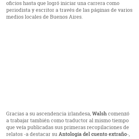
oficios hasta que logró iniciar una carrera como
periodista y escritor a través de las páginas de varios
medios locales de Buenos Aires.
Gracias a su ascendencia irlandesa,
Walsh
comenzó
a trabajar también como traductor al mismo tiempo
que veía publicadas sus primeras recopilaciones de
relatos -a destacar su
Antología del cuento extraño
-,