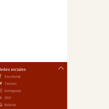
Redes sociales
Facebook
Twitter
Instagram
RSS
Boletín