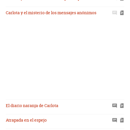
Carlota y el misterio de los mensajes anónimos
El diario naranja de Carlota
Atrapada en el espejo