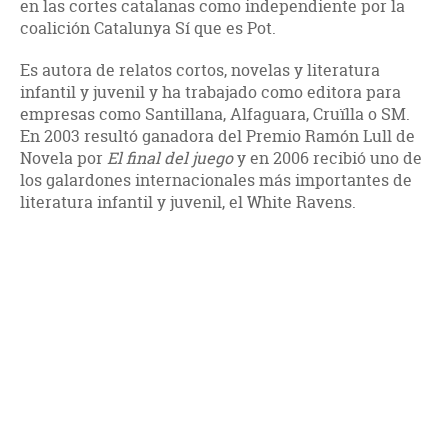
en las cortes catalanas como independiente por la
coalición Catalunya Sí que es Pot.
Es autora de relatos cortos, novelas y literatura
infantil y juvenil y ha trabajado como editora para
empresas como Santillana, Alfaguara, Cruïlla o SM.
En 2003 resultó ganadora del Premio Ramón Lull de
Novela por
El final del juego
y en 2006 recibió uno de
los galardones internacionales más importantes de
literatura infantil y juvenil, el White Ravens.