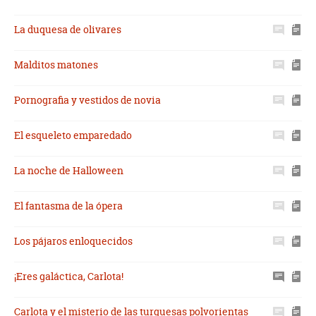
La duquesa de olivares
Malditos matones
Pornografia y vestidos de novia
El esqueleto emparedado
La noche de Halloween
El fantasma de la ópera
Los pájaros enloquecidos
¡Eres galáctica, Carlota!
Carlota y el misterio de las turquesas polvorientas