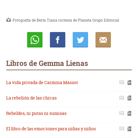
Fotografía de Berta Tiana cortesía de Planeta Grupo Editorial
Whatsapp
Compartir
Twittear
E-
mail
Libros de Gemma Lienas
La vida privada de Carmina Massot
La rebelión de las chicas
Rebeldes, ni putas ni sumisas
El libro de las emociones para niñas y niños