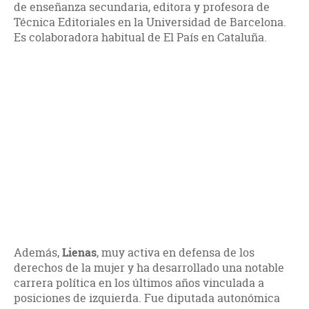
de enseñanza secundaria, editora y profesora de
Técnica Editoriales en la Universidad de Barcelona.
Es colaboradora habitual de El País en Cataluña.
Además,
Lienas
, muy activa en defensa de los
derechos de la mujer y ha desarrollado una notable
carrera política en los últimos años vinculada a
posiciones de izquierda. Fue diputada autonómica