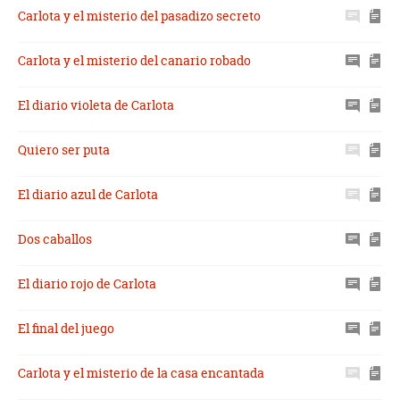
Carlota y el misterio del pasadizo secreto
Carlota y el misterio del canario robado
El diario violeta de Carlota
Quiero ser puta
El diario azul de Carlota
Dos caballos
El diario rojo de Carlota
El final del juego
Carlota y el misterio de la casa encantada