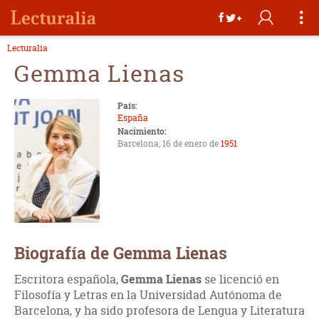
Lecturalia
Gemma Lienas
País:
España
Nacimiento:
Barcelona, 16 de enero de
1951
Biografía de Gemma Lienas
Escritora española,
Gemma Lienas
se licenció en
Filosofía y Letras en la Universidad Autónoma de
Barcelona, y ha sido profesora de Lengua y Literatura