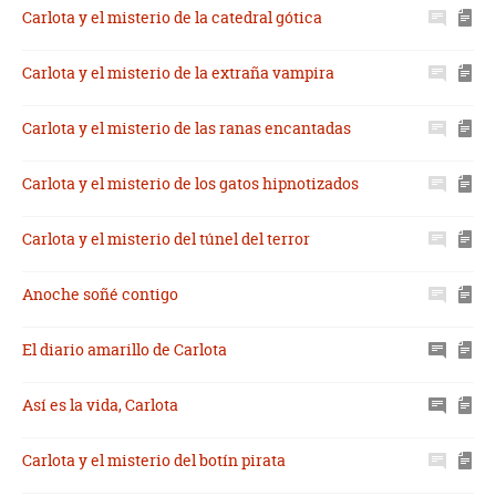
Carlota y el misterio de la catedral gótica
Carlota y el misterio de la extraña vampira
Carlota y el misterio de las ranas encantadas
Carlota y el misterio de los gatos hipnotizados
Carlota y el misterio del túnel del terror
Anoche soñé contigo
El diario amarillo de Carlota
Así es la vida, Carlota
Carlota y el misterio del botín pirata