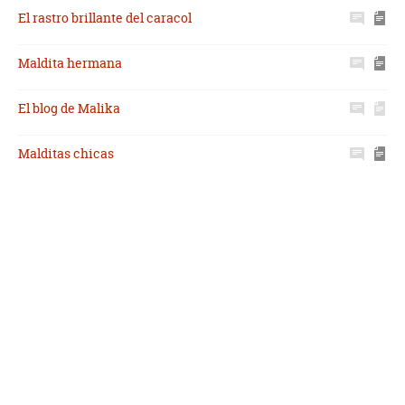
El rastro brillante del caracol
Maldita hermana
El blog de Malika
Malditas chicas