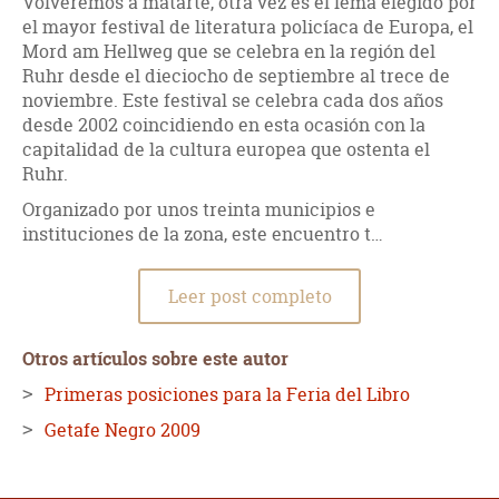
Volveremos a matarte, otra vez es el lema elegido por
el mayor festival de literatura policíaca de Europa, el
Mord am Hellweg que se celebra en la región del
Ruhr desde el dieciocho de septiembre al trece de
noviembre. Este festival se celebra cada dos años
desde 2002 coincidiendo en esta ocasión con la
capitalidad de la cultura europea que ostenta el
Ruhr.
Organizado por unos treinta municipios e
instituciones de la zona, este encuentro t…
Leer post completo
Otros artículos sobre este autor
Primeras posiciones para la Feria del Libro
Getafe Negro 2009