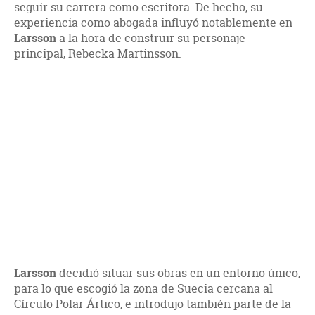
seguir su carrera como escritora. De hecho, su
experiencia como abogada influyó notablemente en
Larsson
a la hora de construir su personaje
principal, Rebecka Martinsson.
Larsson
decidió situar sus obras en un entorno único,
para lo que escogió la zona de Suecia cercana al
Círculo Polar Ártico, e introdujo también parte de la