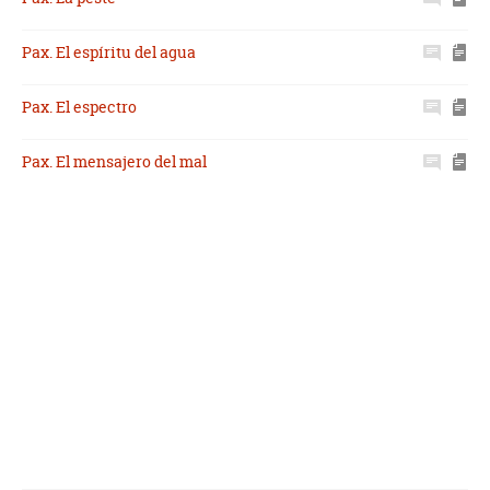
Pax. El espíritu del agua
Pax. El espectro
Pax. El mensajero del mal