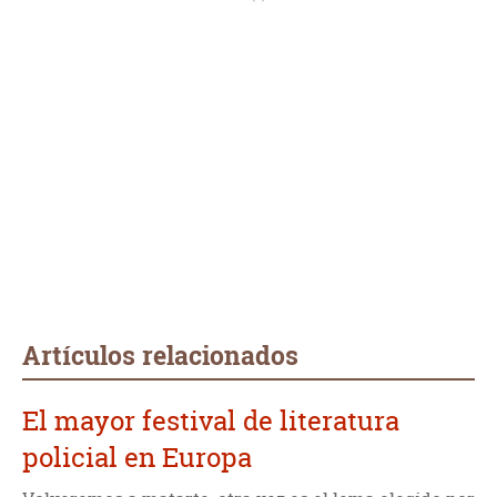
Artículos relacionados
El mayor festival de literatura
policial en Europa