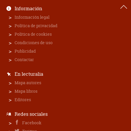
Información
Información legal
Política de privacidad
Política de cookies
Condiciones de uso
Publicidad
Contactar
En lecturalia
Mapa autores
Mapa libros
Editores
Redes sociales
Facebook