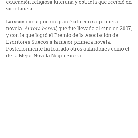
educación religiosa luterana y estricta que recibió en
su infancia.
Larsson
consiguió un gran éxito con su primera
novela,
Aurora boreal
, que fue llevada al cine en 2007,
y con la que logró el Premio de la Asociación de
Escritores Suecos a la mejor primera novela.
Posteriormente ha logrado otros galardones como el
de la Mejor Novela Negra Sueca.