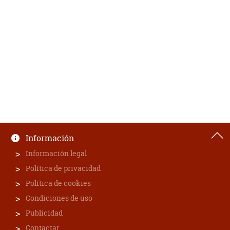
Información
Información legal
Política de privacidad
Política de cookies
Condiciones de uso
Publicidad
Contactar