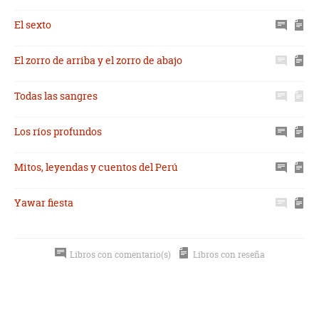
El sexto
El zorro de arriba y el zorro de abajo
Todas las sangres
Los ríos profundos
Mitos, leyendas y cuentos del Perú
Yawar fiesta
Libros con comentario(s)
Libros con reseña