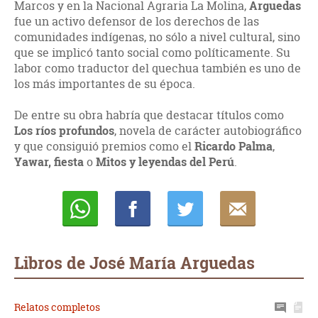
Marcos y en la Nacional Agraria La Molina,
Arguedas
fue un activo defensor de los derechos de las
comunidades indígenas, no sólo a nivel cultural, sino
que se implicó tanto social como políticamente. Su
labor como traductor del quechua también es uno de
los más importantes de su época.
De entre su obra habría que destacar títulos como
Los ríos profundos
, novela de carácter autobiográfico
y que consiguió premios como el
Ricardo Palma
,
Yawar, fiesta
o
Mitos y leyendas del Perú
.
Whatsapp
Compartir
Twittear
E-
mail
Libros de José María Arguedas
Relatos completos