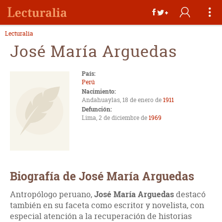
Lecturalia
José María Arguedas
País:
Perú
Nacimiento:
Andahuaylas, 18 de enero de
1911
Defunción:
Lima, 2 de diciembre de
1969
Biografía de José María Arguedas
Antropólogo peruano,
José María Arguedas
destacó
también en su faceta como escritor y novelista, con
especial atención a la recuperación de historias