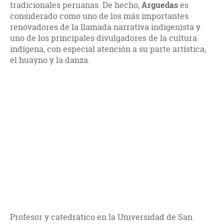
tradicionales peruanas. De hecho,
Arguedas
es
considerado como uno de los más importantes
renovadores de la llamada narrativa indigenista y
uno de los principales divulgadores de la cultura
indígena, con especial atención a su parte artística,
el huayno y la danza.
Profesor y catedrático en la Universidad de San