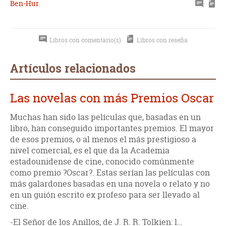
Ben-Hur
Libros con comentario(s)
Libros con reseña
Artículos relacionados
Las novelas con más Premios Oscar
Muchas han sido las películas que, basadas en un
libro, han conseguido importantes premios. El mayor
de esos premios, o al menos el más prestigioso a
nivel comercial, es el que da la Academia
estadounidense de cine, conocido comúnmente
como premio ?Oscar?. Estas serían las películas con
más galardones basadas en una novela o relato y no
en un guión escrito ex profeso para ser llevado al
cine.
-El Señor de los Anillos, de J. R. R. Tolkien: l…