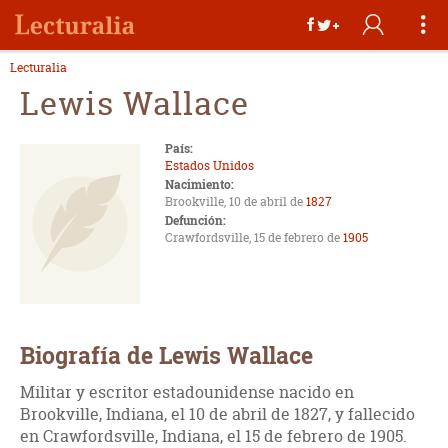
Lecturalia
Lewis Wallace
País:
Estados Unidos
Nacimiento:
Brookville, 10 de abril de
1827
Defunción:
Crawfordsville, 15 de febrero de
1905
Biografía de Lewis Wallace
Militar y escritor estadounidense nacido en
Brookville, Indiana, el 10 de abril de 1827, y fallecido
en Crawfordsville, Indiana, el 15 de febrero de 1905.