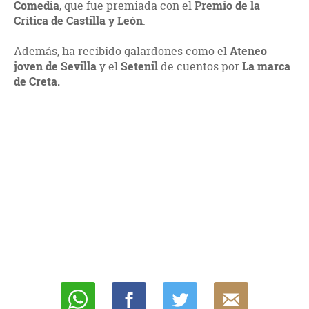
Comedia
, que fue premiada con el
Premio de la
Crítica de Castilla y León
.
Además, ha recibido galardones como el
Ateneo
joven de Sevilla
y el
Setenil
de cuentos por
La marca
de Creta.