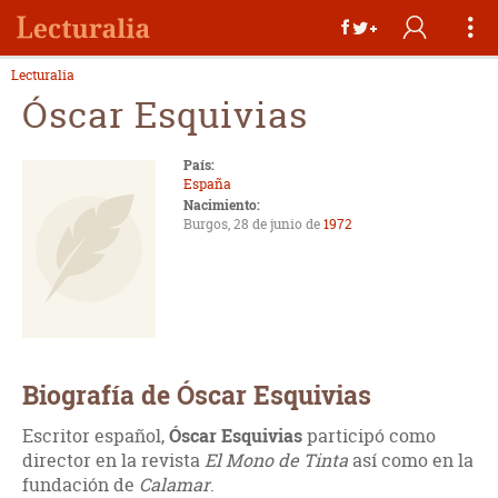
Lecturalia
Óscar Esquivias
País:
España
Nacimiento:
Burgos, 28 de junio de
1972
Biografía de Óscar Esquivias
Escritor español,
Óscar Esquivias
participó como
director en la revista
El Mono de Tinta
así como en la
fundación de
Calamar
.