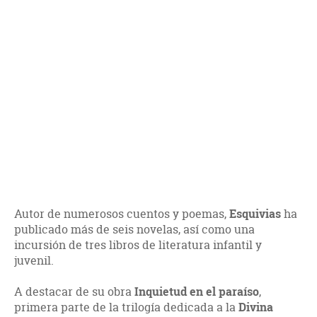
Autor de numerosos cuentos y poemas,
Esquivias
ha
publicado más de seis novelas, así como una
incursión de tres libros de literatura infantil y
juvenil.
A destacar de su obra
Inquietud en el paraíso
,
primera parte de la trilogía dedicada a la
Divina