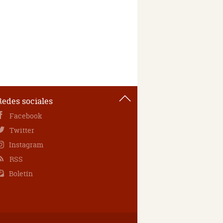
Redes sociales
Facebook
Twitter
Instagram
RSS
Boletín