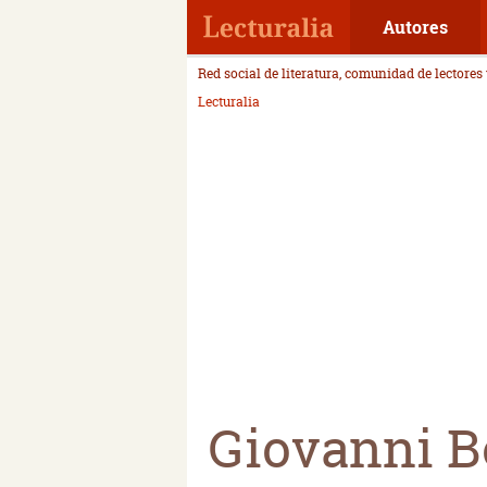
Autores
Red social de literatura, comunidad de lectores
Lecturalia
Giovanni B