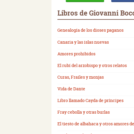
Libros de Giovanni Boc
Genealogía de los dioses paganos
Canaria y las islas nuevas
Amores prohibidos
El rubí del arzobispo y otros relatos
Curas, Frailes y monjas
Vida de Dante
Libro llamado Cayda de príncipes
Fray cebolla y otras burlas
El tiesto de albahaca y otros amores 