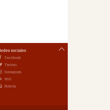
Redes sociales
Facebook
Twitter
Instagram
RSS
Boletín