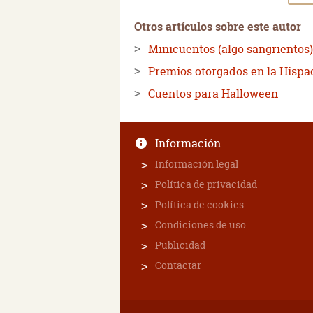
Otros artículos sobre este autor
Minicuentos (algo sangrientos
Premios otorgados en la Hispa
Cuentos para Halloween
Información
Información legal
Política de privacidad
Política de cookies
Condiciones de uso
Publicidad
Contactar