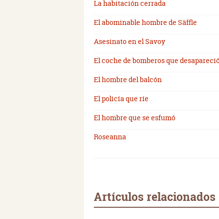
La habitación cerrada
El abominable hombre de Säffle
Asesinato en el Savoy
El coche de bomberos que desapareci
El hombre del balcón
El policía que ríe
El hombre que se esfumó
Roseanna
Artículos relacionados