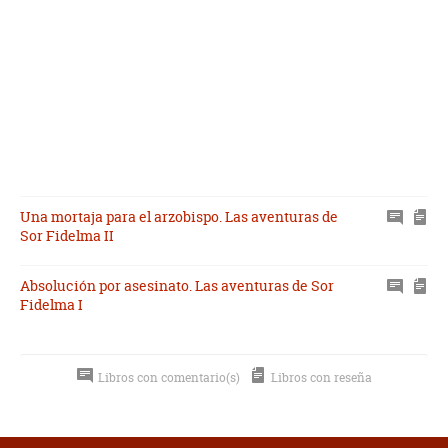
Una mortaja para el arzobispo. Las aventuras de
Sor Fidelma II
Absolución por asesinato. Las aventuras de Sor
Fidelma I
Libros con comentario(s)
Libros con reseña