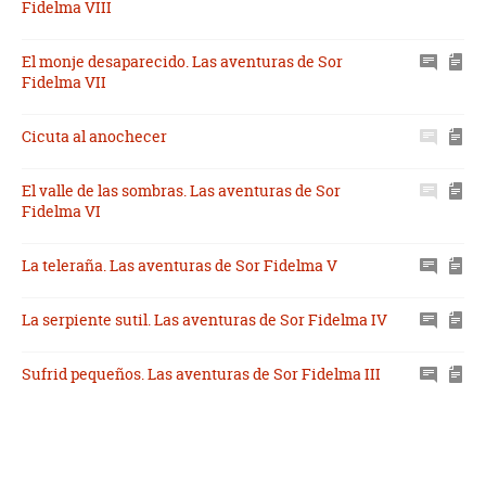
Fidelma VIII
El monje desaparecido. Las aventuras de Sor
Fidelma VII
Cicuta al anochecer
El valle de las sombras. Las aventuras de Sor
Fidelma VI
La teleraña. Las aventuras de Sor Fidelma V
La serpiente sutil. Las aventuras de Sor Fidelma IV
Sufrid pequeños. Las aventuras de Sor Fidelma III