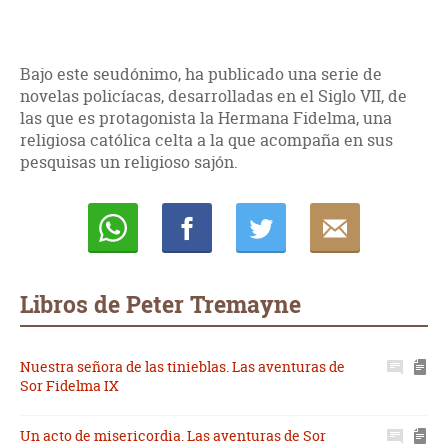
Bajo este seudónimo, ha publicado una serie de
novelas policíacas, desarrolladas en el Siglo VII, de
las que es protagonista la Hermana Fidelma, una
religiosa católica celta a la que acompaña en sus
pesquisas un religioso sajón.
Whatsapp
Compartir
Twittear
E-
mail
Libros de Peter Tremayne
Nuestra señora de las tinieblas. Las aventuras de
Sor Fidelma IX
Un acto de misericordia. Las aventuras de Sor