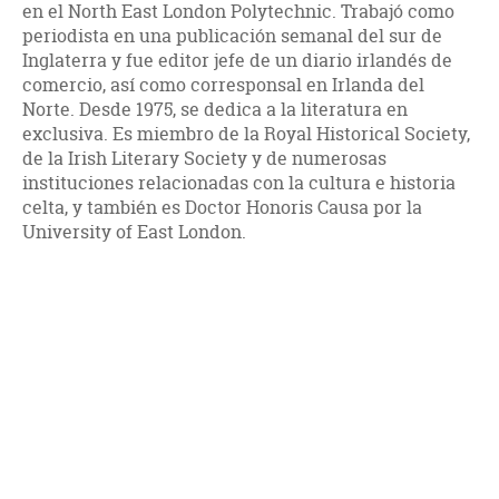
en el North East London Polytechnic. Trabajó como
periodista en una publicación semanal del sur de
Inglaterra y fue editor jefe de un diario irlandés de
comercio, así como corresponsal en Irlanda del
Norte. Desde 1975, se dedica a la literatura en
exclusiva. Es miembro de la Royal Historical Society,
de la Irish Literary Society y de numerosas
instituciones relacionadas con la cultura e historia
celta, y también es Doctor Honoris Causa por la
University of East London.