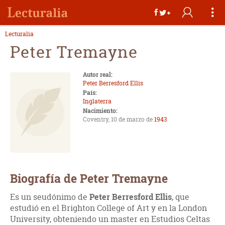
Lecturalia
Peter Tremayne
Autor real:
Peter Berresford Ellis
País:
Inglaterra
Nacimiento:
Coventry, 10 de marzo de
1943
Biografía de Peter Tremayne
Es un seudónimo de
Peter Berresford Ellis
, que
estudió en el Brighton College of Art y en la London
University, obteniendo un master en Estudios Celtas