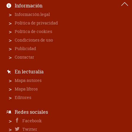
Información
Información legal
Política de privacidad
Política de cookies
Condiciones de uso
Publicidad
Contactar
En lecturalia
Mapa autores
Mapa libros
Editores
Redes sociales
Facebook
Twitter