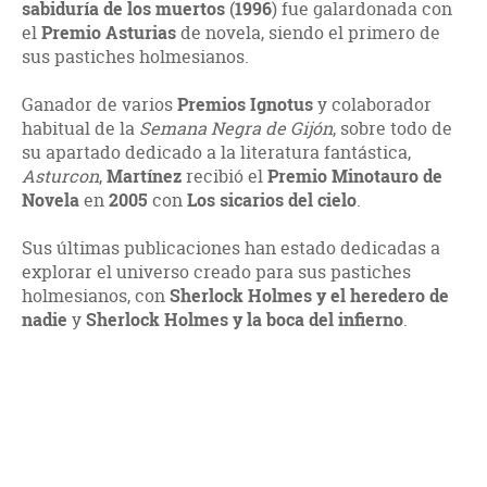
sabiduría de los muertos
(
1996
) fue galardonada con
el
Premio Asturias
de novela, siendo el primero de
sus pastiches holmesianos.
Ganador de varios
Premios Ignotus
y colaborador
habitual de la
Semana Negra de Gijón
, sobre todo de
su apartado dedicado a la literatura fantástica,
Asturcon
,
Martínez
recibió el
Premio Minotauro de
Novela
en
2005
con
Los sicarios del cielo
.
Sus últimas publicaciones han estado dedicadas a
explorar el universo creado para sus pastiches
holmesianos, con
Sherlock Holmes y el heredero de
nadie
y
Sherlock Holmes y la boca del infierno
.