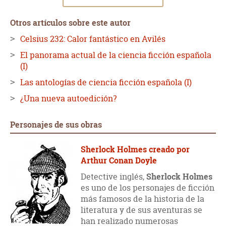
Otros artículos sobre este autor
Celsius 232: Calor fantástico en Avilés
El panorama actual de la ciencia ficción española
(I)
Las antologías de ciencia ficción española (I)
¿Una nueva autoedición?
Personajes de sus obras
Sherlock Holmes creado por
Arthur Conan Doyle
Detective inglés,
Sherlock Holmes
es uno de los personajes de ficción
más famosos de la historia de la
literatura y de sus aventuras se
han realizado numerosas