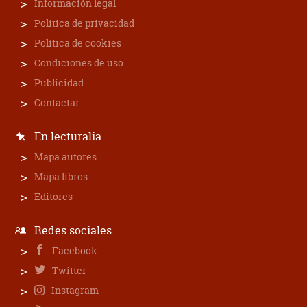
Información legal
Política de privacidad
Política de cookies
Condiciones de uso
Publicidad
Contactar
En lecturalia
Mapa autores
Mapa libros
Editores
Redes sociales
Facebook
Twitter
Instagram