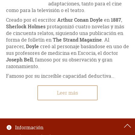
adaptaciones, tanto para el cine
como para la televisión o el teatro.
Creado por el escritor
Arthur Conan Doyle
en
1887
,
Sherlock Holmes
protagonizó cuatro novelas y más
de cincuenta relatos, siguiendo una publicación en
forma de folletín en
The Strand Magazine
. Al
parecer,
Doyle
creó al personaje basándose en uno de
sus profesores de medicina en Escocia, el doctor
Joseph Bell
, famoso por su observación y gran
razonamiento.
Famoso por su increíble capacidad deductiva…
Leer más
Información