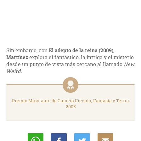
Sin embargo, con
El adepto de la reina
(
2009
),
Martínez
explora el fantástico, la intriga y el misterio
desde un punto de vista más cercano al llamado
New
Weird.
Premio Minotauro de Ciencia Ficción, Fantasía y Terror
2005