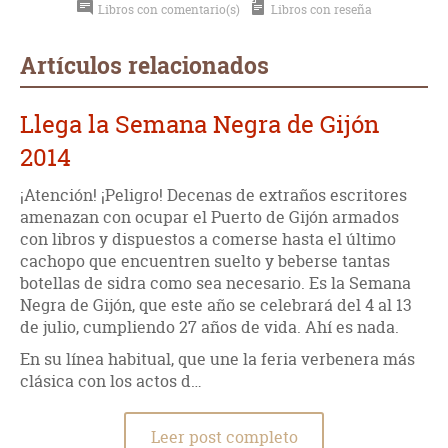
Libros con comentario(s)
Libros con reseña
Artículos relacionados
Llega la Semana Negra de Gijón
2014
¡Atención! ¡Peligro! Decenas de extraños escritores
amenazan con ocupar el Puerto de Gijón armados
con libros y dispuestos a comerse hasta el último
cachopo que encuentren suelto y beberse tantas
botellas de sidra como sea necesario. Es la Semana
Negra de Gijón, que este año se celebrará del 4 al 13
de julio, cumpliendo 27 años de vida. Ahí es nada.
En su línea habitual, que une la feria verbenera más
clásica con los actos d…
Leer post completo