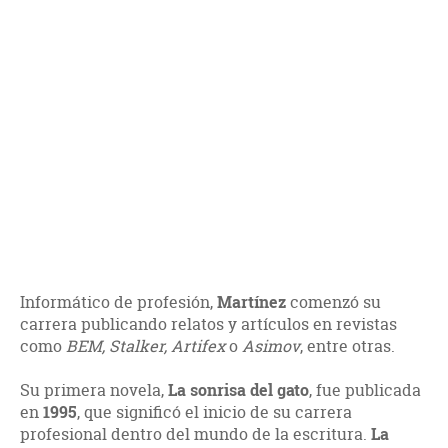
Informático de profesión,
Martínez
comenzó su
carrera publicando relatos y artículos en revistas
como
BEM, Stalker, Artifex
o
Asimov
, entre otras.
Su primera novela,
La sonrisa del gato
, fue publicada
en
1995
, que significó el inicio de su carrera
profesional dentro del mundo de la escritura.
La