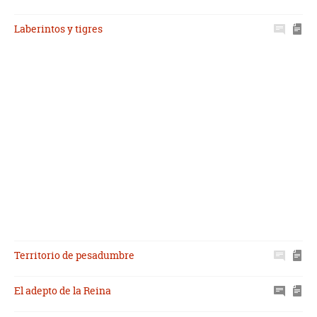
Laberintos y tigres
Territorio de pesadumbre
El adepto de la Reina