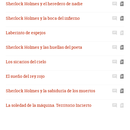
Sherlock Holmes y el heredero de nadie
Sherlock Holmes y la boca del infierno
Laberinto de espejos
Sherlock Holmes y las huellas del poeta
Los sicarios del cielo
El sueño del rey rojo
Sherlock Holmes y la sabiduría de los muertos
La soledad de la máquina. Territorio Incierto