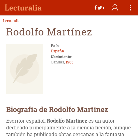
Lecturalia
Rodolfo Martínez
País:
España
Nacimiento:
Candás,
1965
Biografía de Rodolfo Martínez
Escritor español,
Rodolfo Martínez
es un autor
dedicado principalmente a la ciencia ficción, aunque
también ha publicado obras cercanas a la fantasía.